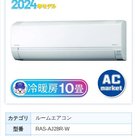
ルームエアコン
カテゴリ
RAS-AJ28R-W
型番