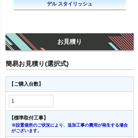
デル スタイリッシュ
お見積り
【ご購入台数】
【標準取付工事】
※設置個所のご状況により、追加工事の費用が発生する場合
がございます。