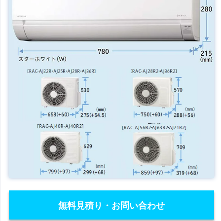
無料見積り・お問い合わせ