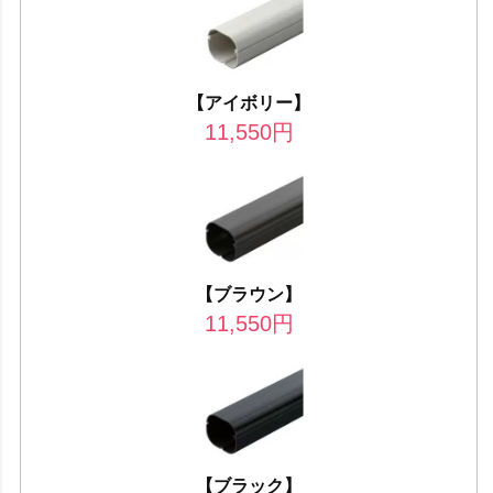
【アイボリー】
11,550
円
【ブラウン】
11,550
円
【ブラック】