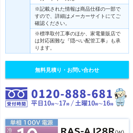
※記載された情報は商品仕様の一部で
すので、詳細はメーカーサイトにてご
確認ください。
※標準取付工事のほか、家電量販店で
は対応困難な『隠ぺい配管工事』も承
ります。
無料見積り・お問い合わせ