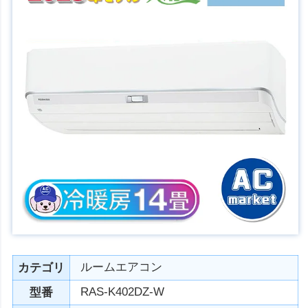
ルームエアコン
カテゴリ
RAS-K402DZ-W
型番