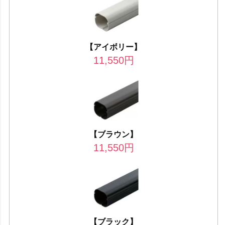
【アイボリー】
11,550
円
【ブラウン】
11,550
円
【ブラック】