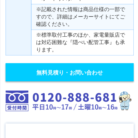
※記載された情報は商品仕様の一部で
すので、詳細はメーカーサイトにてご
確認ください。
※標準取付工事のほか、家電量販店で
は対応困難な『隠ぺい配管工事』も承
ります。
無料見積り・お問い合わせ