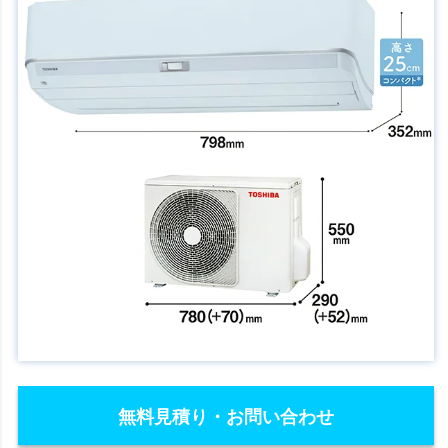
無料見積り・お問い合わせ