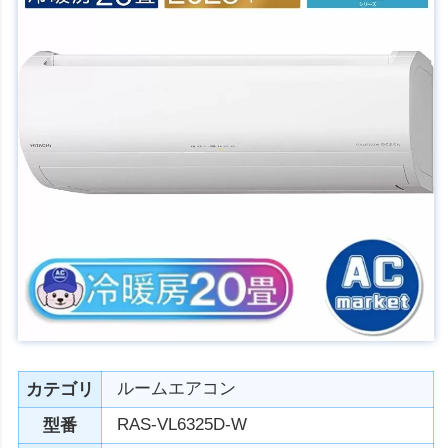
ルームエアコン
カテゴリ
RAS-VL6325D-W
型番