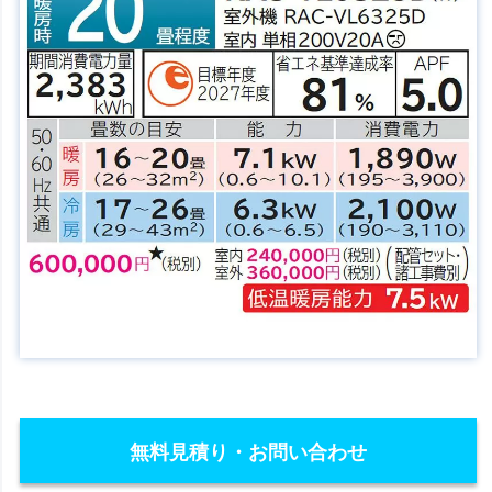
無料見積り・お問い合わせ