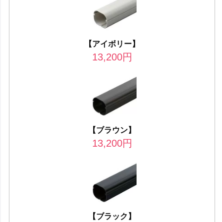
【アイボリー】
13,200
円
【ブラウン】
13,200
円
【ブラック】