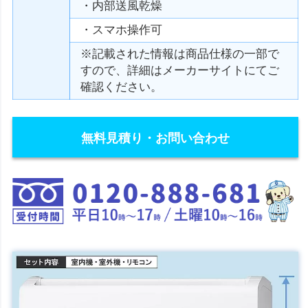
・内部送風乾燥
・スマホ操作可
※記載された情報は商品仕様の一部で
すので、詳細はメーカーサイトにてご
確認ください。
無料見積り・お問い合わせ