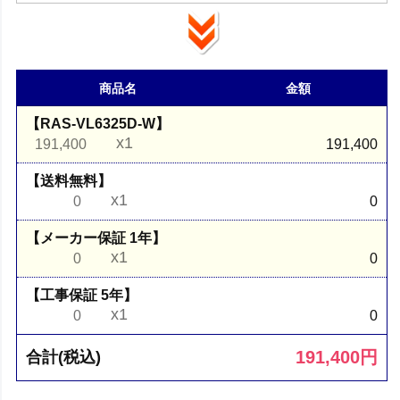
商品名
金額
【RAS-VL6325D-W】
x1
191,400
191,400
【送料無料】
x1
0
0
【メーカー保証 1年】
x1
0
0
【工事保証 5年】
x1
0
0
191,400
円
合計(税込)