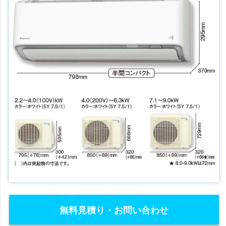
無料見積り・お問い合わせ