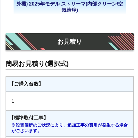
外機) 2025年モデル ストリーマ(内部クリーン/空
気清浄)
お見積り
【ご購入台数】
【標準取付工事】
※設置個所のご状況により、追加工事の費用が発生する場合
がございます。