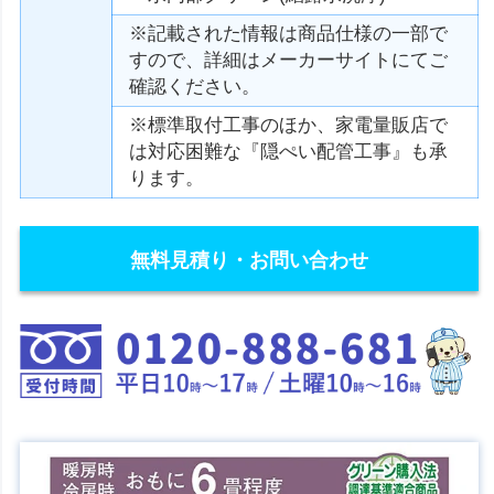
※記載された情報は商品仕様の一部で
すので、詳細はメーカーサイトにてご
確認ください。
※標準取付工事のほか、家電量販店で
は対応困難な『隠ぺい配管工事』も承
ります。
無料見積り・お問い合わせ