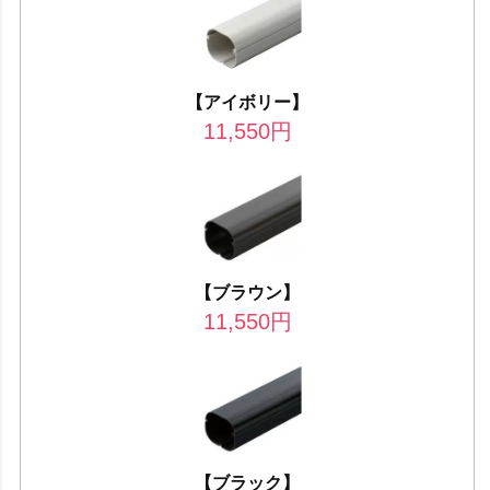
【アイボリー】
11,550
円
【ブラウン】
11,550
円
【ブラック】