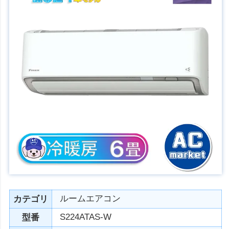
ルームエアコン
カテゴリ
S224ATAS-W
型番