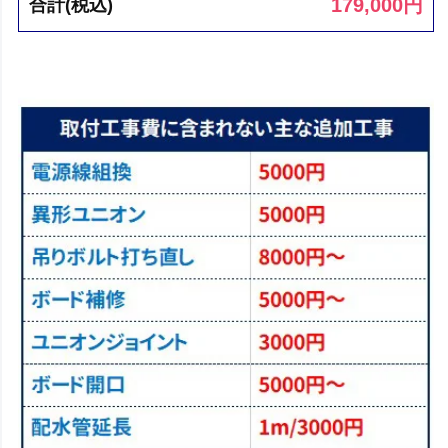
179,000
円
合計(税込)