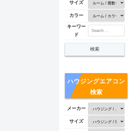
サイズ
カラー
キーワー
ド
ハウジングエアコン
検索
メーカー
サイズ