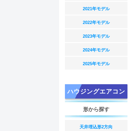
2021年モデル
2022年モデル
2023年モデル
2024年モデル
2025年モデル
ハウジングエアコン
形から探す
天井埋込形2方向