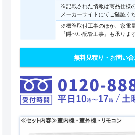
※記載された情報は商品仕様
メーカーサイトにてご確認く
※標準取付工事のほか、家電
『隠ぺい配管工事』も承りま
無料見積り・お問い合