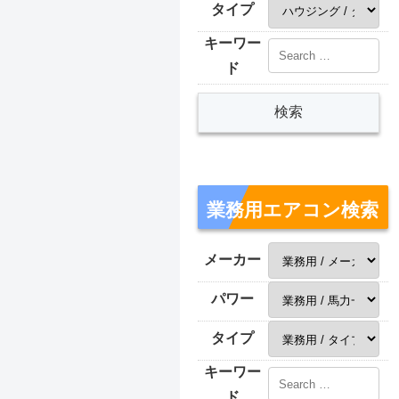
タイプ
キーワー
ド
業務用エアコン検索
メーカー
パワー
タイプ
キーワー
ド