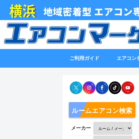
ご利用ガイド
エアコン
ルームエアコン検索
メーカー