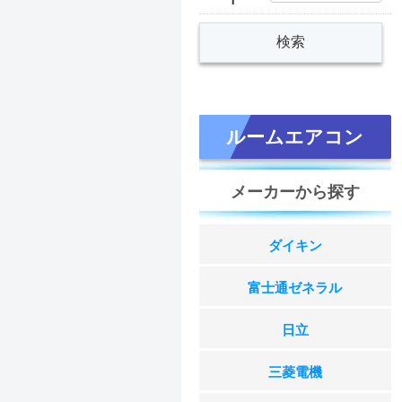
ルームエアコン
メーカーから探す
ダイキン
富士通ゼネラル
日立
三菱電機