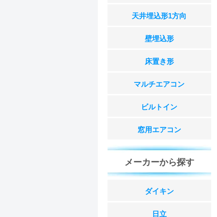
天井埋込形1方向
壁埋込形
床置き形
マルチエアコン
ビルトイン
窓用エアコン
メーカーから探す
ダイキン
日立