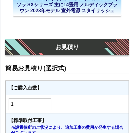
ソラ SXシリーズ 主に14畳用 ノルディックブラ
ウン 2023年モデル 室外電源 スタイリッシュ
お見積り
【ご購入台数】
【標準取付工事】
※設置個所のご状況により、追加工事の費用が発生する場合
がございます。