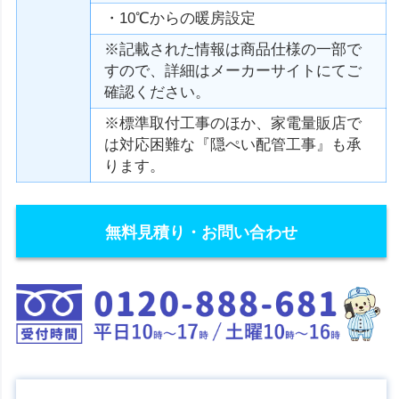
・10℃からの暖房設定
※記載された情報は商品仕様の一部で
すので、詳細はメーカーサイトにてご
確認ください。
※標準取付工事のほか、家電量販店で
は対応困難な『隠ぺい配管工事』も承
ります。
無料見積り・お問い合わせ