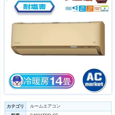
ルームエアコン
カテゴリ