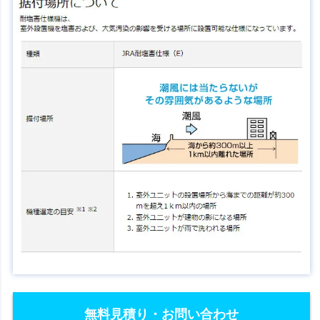
無料見積り・お問い合わせ