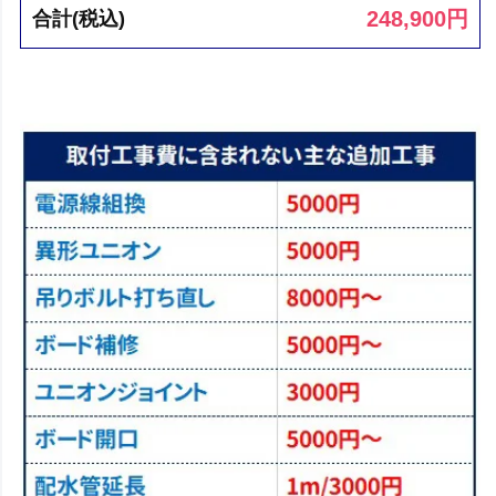
248,900
円
合計(税込)