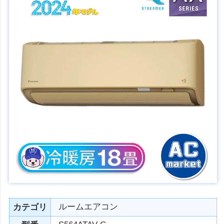
ルームエアコン
カテゴリ