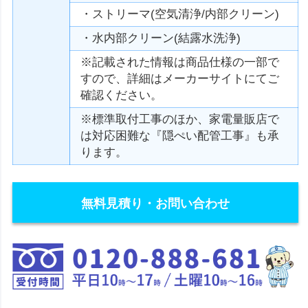
・ストリーマ(空気清浄/内部クリーン)
・水内部クリーン(結露水洗浄)
※記載された情報は商品仕様の一部で
すので、詳細はメーカーサイトにてご
確認ください。
※標準取付工事のほか、家電量販店で
は対応困難な『隠ぺい配管工事』も承
ります。
無料見積り・お問い合わせ