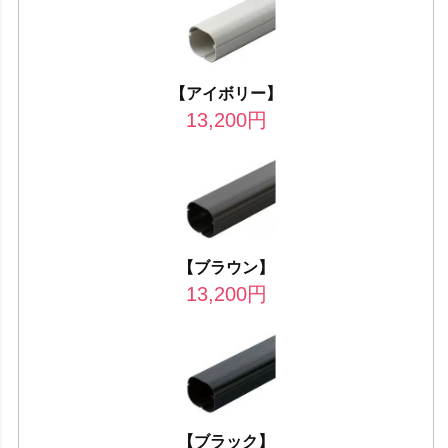
【アイボリー】
13,200
円
【ブラウン】
13,200
円
【ブラック】