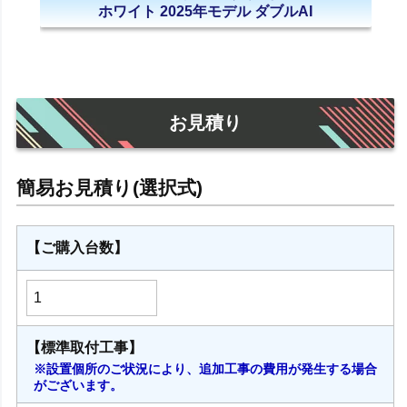
ホワイト 2025年モデル ダブルAI
お見積り
【ご購入台数】
【標準取付工事】
※設置個所のご状況により、追加工事の費用が発生する場合
がございます。