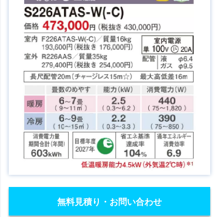
無料見積り・お問い合わせ