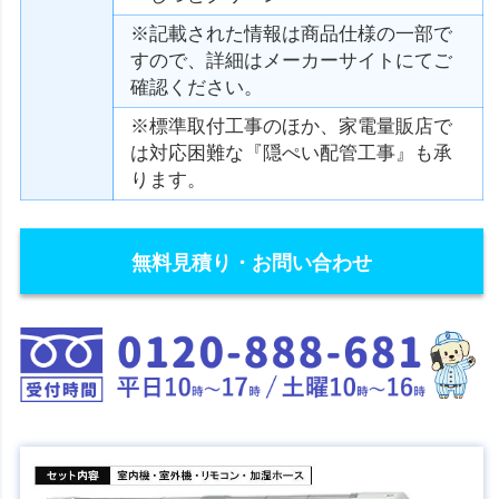
※記載された情報は商品仕様の一部で
すので、詳細はメーカーサイトにてご
確認ください。
※標準取付工事のほか、家電量販店で
は対応困難な『隠ぺい配管工事』も承
ります。
無料見積り・お問い合わせ