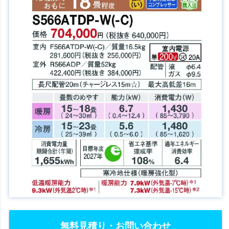
無料見積り・お問い合わせ