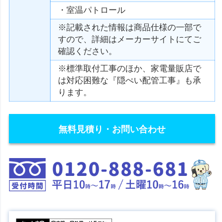
・室温パトロール
※記載された情報は商品仕様の一部で
すので、詳細はメーカーサイトにてご
確認ください。
※標準取付工事のほか、家電量販店で
は対応困難な『隠ぺい配管工事』も承
ります。
無料見積り・お問い合わせ