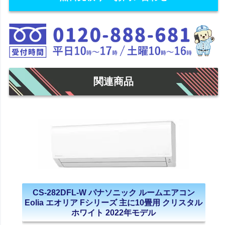
関連商品
CS-282DFL-W パナソニック ルームエアコン
Eolia エオリア Fシリーズ 主に10畳用 クリスタル
ホワイト 2022年モデル