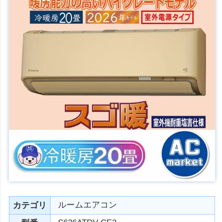
ルームエアコン
カテゴリ