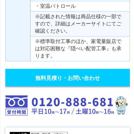
・室温パトロール
※記載された情報は商品仕様の一部で
すので、詳細はメーカーサイトにてご
確認ください。
※標準取付工事のほか、家電量販店で
は対応困難な『隠ぺい配管工事』も承
ります。
無料見積り・お問い合わせ