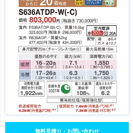
無料見積り・お問い合わせ