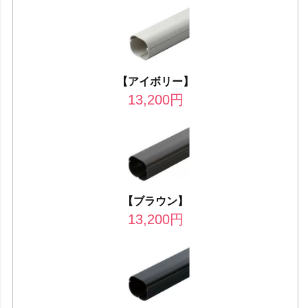
【アイボリー】
13,200
円
【ブラウン】
13,200
円