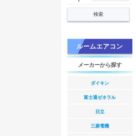
ルームエアコン
メーカーから探す
ダイキン
富士通ゼネラル
日立
三菱電機