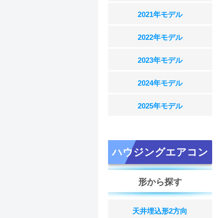
2021年モデル
2022年モデル
2023年モデル
2024年モデル
2025年モデル
ハウジングエアコン
形から探す
天井埋込形2方向