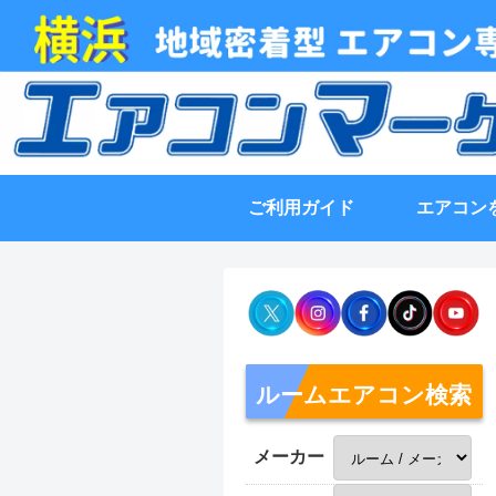
ご利用ガイド
エアコン
ルームエアコン検索
メーカー