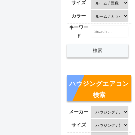
サイズ
カラー
キーワー
ド
ハウジングエアコン
検索
メーカー
サイズ