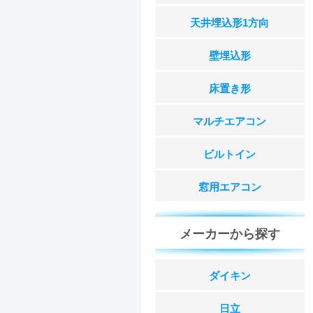
天井埋込形1方向
壁埋込形
床置き形
マルチエアコン
ビルトイン
窓用エアコン
メーカーから探す
ダイキン
日立