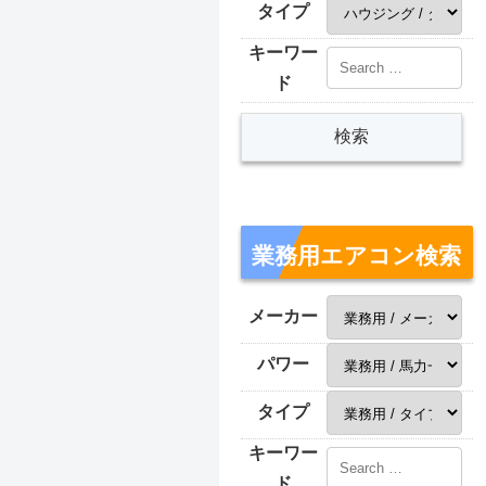
タイプ
キーワー
ド
業務用エアコン検索
メーカー
パワー
タイプ
キーワー
ド