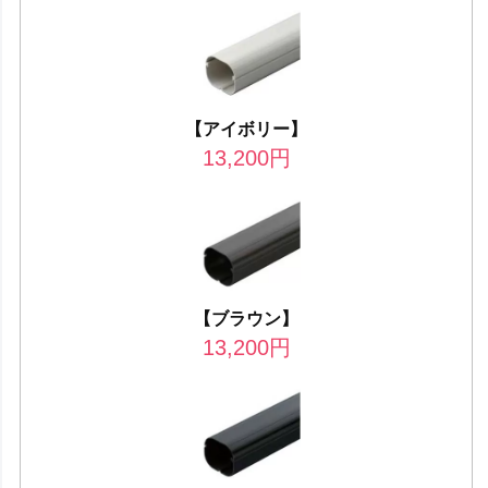
【アイボリー】
13,200
円
【ブラウン】
13,200
円