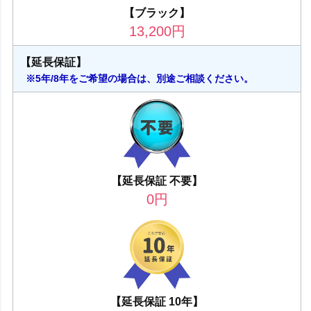
【ブラック】
13,200
円
【延長保証】
※5年/8年をご希望の場合は、別途ご相談ください。
【延長保証 不要】
0
円
【延長保証 10年】