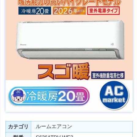
ルームエアコン
カテゴリ