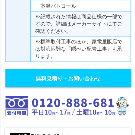
・室温パトロール
※記載された情報は商品仕様の一部で
すので、詳細はメーカーサイトにてご
確認ください。
※標準取付工事のほか、家電量販店で
は対応困難な『隠ぺい配管工事』も承
ります。
無料見積り・お問い合わせ