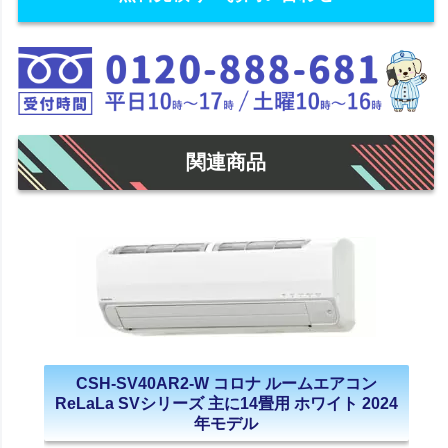
関連商品
CSH-SV40AR2-W コロナ ルームエアコン
ReLaLa SVシリーズ 主に14畳用 ホワイト 2024
年モデル