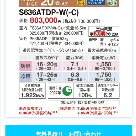
無料見積り・お問い合わせ