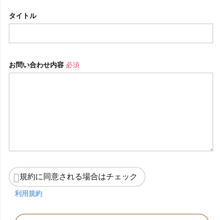
タイトル
お問い合わせ内容
必須
規約に同意される場合はチェック
利用規約