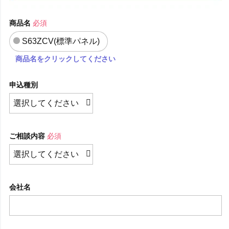
商品名
必須
S63ZCV(標準パネル)
商品名をクリックしてください
申込種別
ご相談内容
必須
会社名