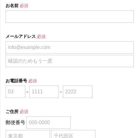
お名前
必須
メールアドレス
必須
お電話番号
必須
-
-
ご住所
必須
郵便番号