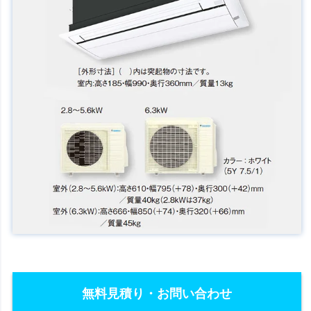
無料見積り・お問い合わせ