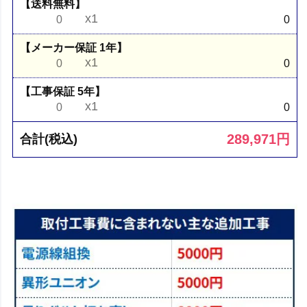
【送料無料】
x1
0
0
【メーカー保証 1年】
x1
0
0
【工事保証 5年】
x1
0
0
289,971
円
合計(税込)