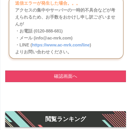
送信エラーが発生した場合。。。
アクセスの集中やサーバーの一時的不具合などが考
えられるため、お手数をおかけし申し訳ございませ
んが
・お電話 (0120-888-681)
・メール (info@ac-mrk.com)
・LINE (
https://www.ac-mrk.com/line
)
よりお問い合わせください。
確認画面へ
閲覧ランキング