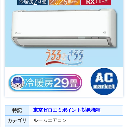
東京ゼロエミポイント対象機種
特記
ルームエアコン
カテゴリ