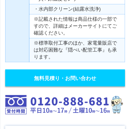
・水内部クリーン(結露水洗浄)
※記載された情報は商品仕様の一部で
すので、詳細はメーカーサイトにてご
確認ください。
※標準取付工事のほか、家電量販店で
は対応困難な『隠ぺい配管工事』も承
ります。
無料見積り・お問い合わせ