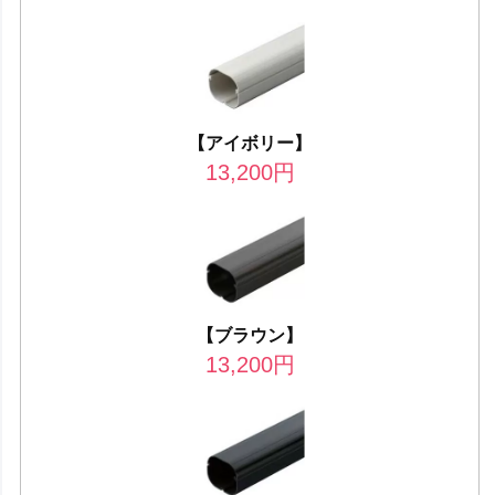
【アイボリー】
13,200
円
【ブラウン】
13,200
円