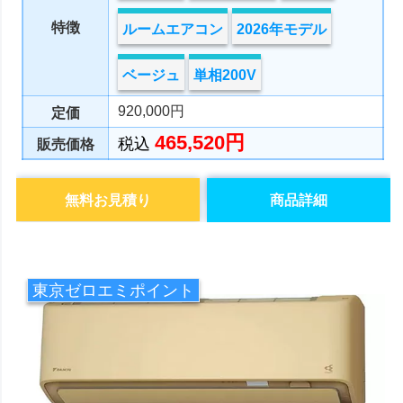
特徴
ルームエアコン
2026年モデル
ベージュ
単相200V
920,000円
定価
465,520円
税込
販売価格
無料お見積り
商品詳細
東京ゼロエミポイント