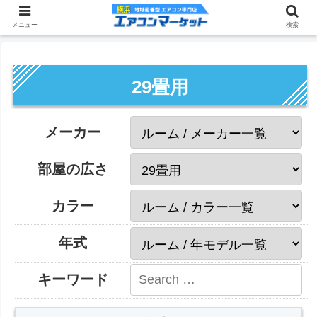
メニュー
検索
29畳用
メーカー
部屋の広さ
カラー
年式
キーワード