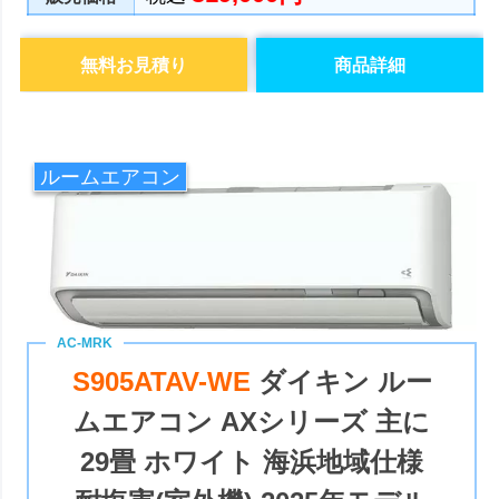
無料お見積り
商品詳細
ルームエアコン
S905ATAV-WE
ダイキン ルー
ムエアコン AXシリーズ 主に
29畳 ホワイト 海浜地域仕様