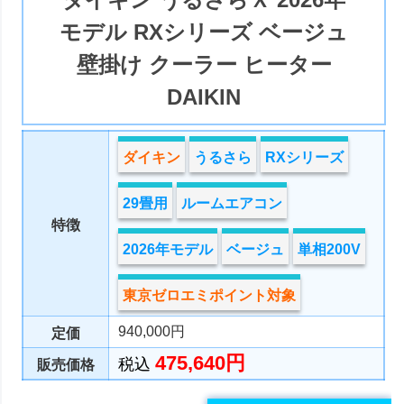
モデル RXシリーズ ベージュ
壁掛け クーラー ヒーター
DAIKIN
ダイキン
うるさら
RXシリーズ
29畳用
ルームエアコン
特徴
2026年モデル
ベージュ
単相200V
東京ゼロエミポイント対象
940,000円
定価
475,640円
税込
販売価格