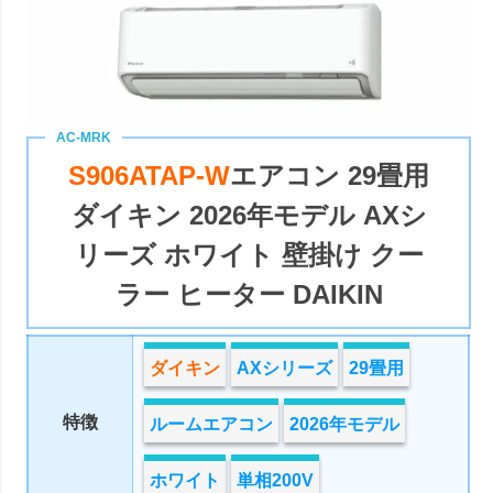
S906ATAP-W
エアコン 29畳用
ダイキン 2026年モデル AXシ
リーズ ホワイト 壁掛け クー
ラー ヒーター DAIKIN
ダイキン
AXシリーズ
29畳用
特徴
ルームエアコン
2026年モデル
ホワイト
単相200V