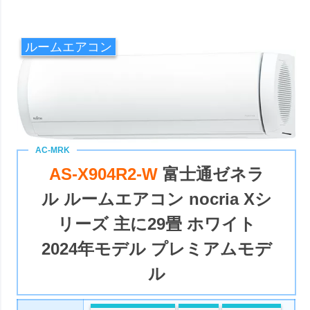
ルームエアコン
AS-X904R2-W
富士通ゼネラ
ル ルームエアコン nocria Xシ
リーズ 主に29畳 ホワイト
2024年モデル プレミアムモデ
ル