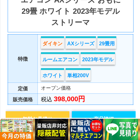
29畳 ホワイト 2023年モデル
ストリーマ
ダイキン
AXシリーズ
29畳用
特徴
ルームエアコン
2023年モデル
ホワイト
単相200V
オープン価格
定価
398,000円
税込
販売価格
無料お見積り
商品詳細