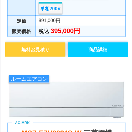
単相200V
891,000円
定価
395,000円
税込
販売価格
無料お見積り
商品詳細
ルームエアコン