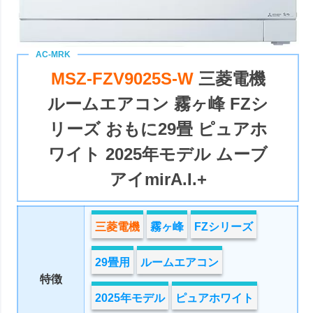
MSZ-FZV9025S-W
三菱電機
ルームエアコン 霧ヶ峰 FZシ
リーズ おもに29畳 ピュアホ
ワイト 2025年モデル ムーブ
アイmirA.I.+
三菱電機
霧ヶ峰
FZシリーズ
29畳用
ルームエアコン
特徴
2025年モデル
ピュアホワイト