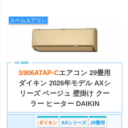
ルームエアコン
S906ATAP-C
エアコン 29畳用
ダイキン 2026年モデル AXシ
リーズ ベージュ 壁掛け クー
ラー ヒーター DAIKIN
ダイキン
AXシリーズ
29畳用