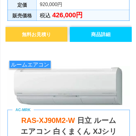
920,000円
定価
426,000円
税込
販売価格
無料お見積り
商品詳細
ルームエアコン
RAS-XJ90M2-W
日立 ルーム
エアコン 白くまくん XJシリ