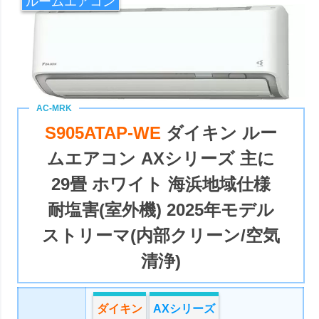
ルームエアコン
S905ATAP-WE
ダイキン ルー
ムエアコン AXシリーズ 主に
29畳 ホワイト 海浜地域仕様
耐塩害(室外機) 2025年モデル
ストリーマ(内部クリーン/空気
清浄)
ダイキン
AXシリーズ