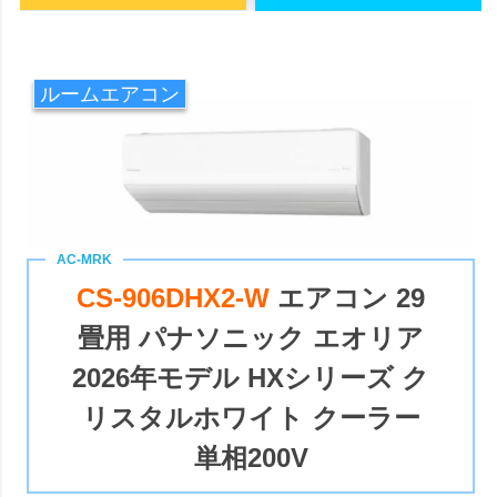
ルームエアコン
CS-906DHX2-W
エアコン 29
畳用 パナソニック エオリア
2026年モデル HXシリーズ ク
リスタルホワイト クーラー
単相200V