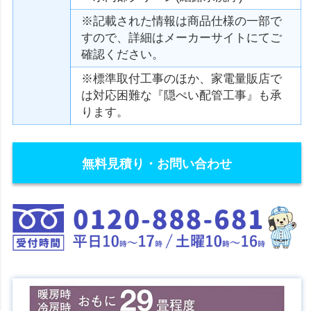
※記載された情報は商品仕様の一部で
すので、詳細はメーカーサイトにてご
確認ください。
※標準取付工事のほか、家電量販店で
は対応困難な『隠ぺい配管工事』も承
ります。
無料見積り・お問い合わせ