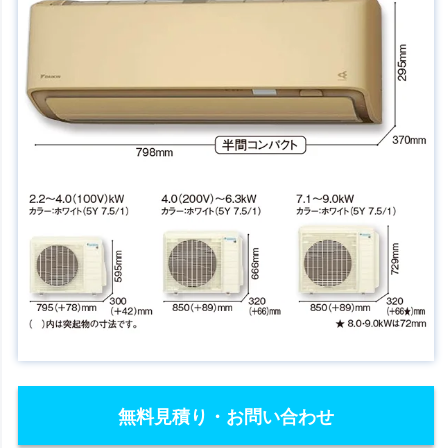
無料見積り・お問い合わせ