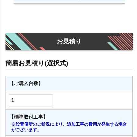
お見積り
【ご購入台数】
【標準取付工事】
※設置個所のご状況により、追加工事の費用が発生する場合
がございます。