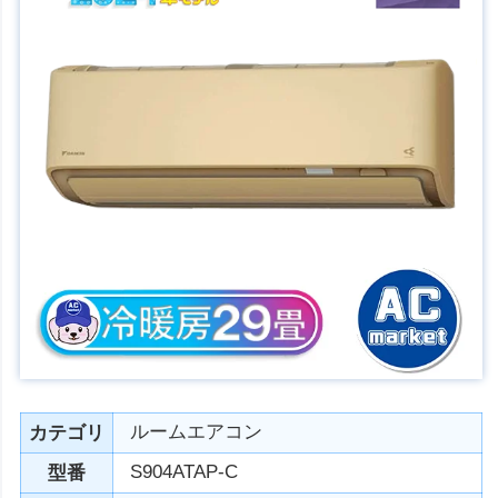
ルームエアコン
カテゴリ
S904ATAP-C
型番