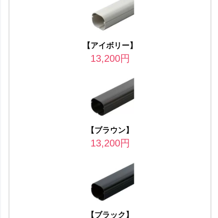
【アイボリー】
13,200
円
【ブラウン】
13,200
円
【ブラック】