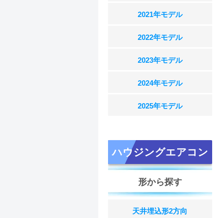
2021年モデル
2022年モデル
2023年モデル
2024年モデル
2025年モデル
ハウジングエアコン
形から探す
天井埋込形2方向