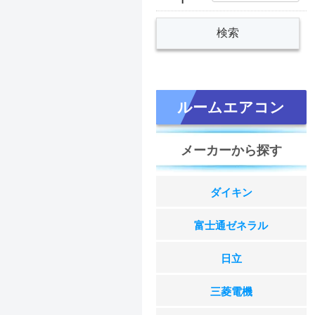
ルームエアコン
メーカーから探す
ダイキン
富士通ゼネラル
日立
三菱電機