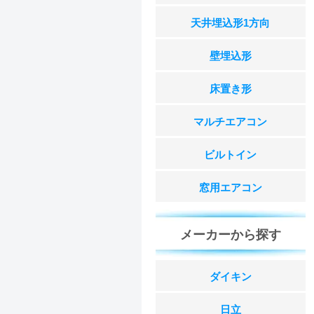
天井埋込形1方向
壁埋込形
床置き形
マルチエアコン
ビルトイン
窓用エアコン
メーカーから探す
ダイキン
日立