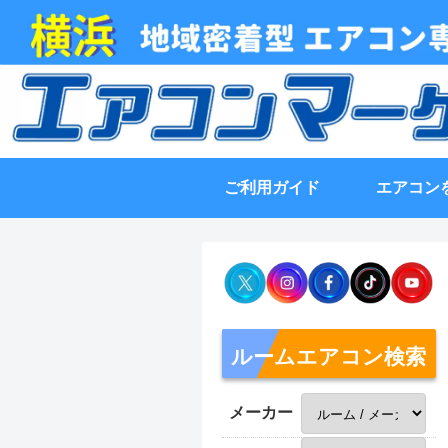
ご利用ガイド
エアコン
ルームエアコン検索
メーカー