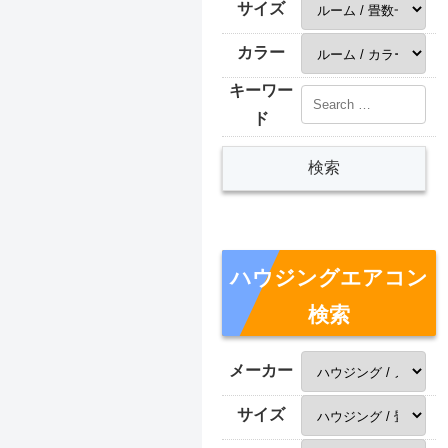
サイズ
カラー
キーワー
ド
ハウジングエアコン
検索
メーカー
サイズ