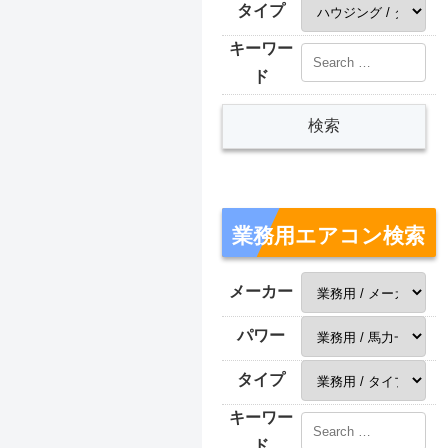
タイプ
キーワー
ド
業務用エアコン検索
メーカー
パワー
タイプ
キーワー
ド