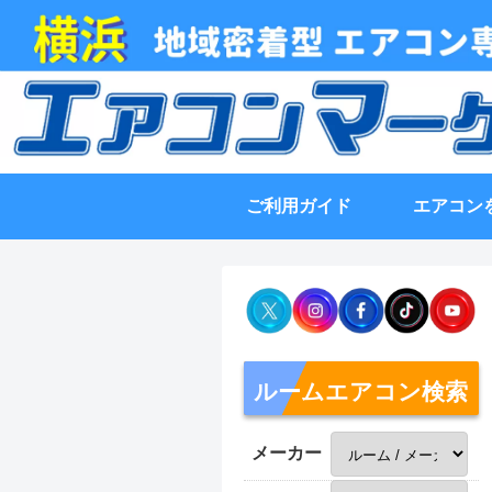
ご利用ガイド
エアコン
ルームエアコン検索
メーカー