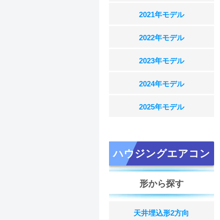
2021年モデル
2022年モデル
2023年モデル
2024年モデル
2025年モデル
ハウジングエアコン
形から探す
天井埋込形2方向