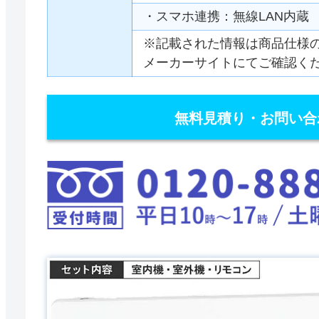
・スマホ連携：無線LAN内蔵
※記載された情報は商品仕様
メーカーサイトにてご確認く
無料見積り・お問い合