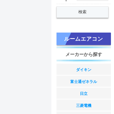
ルームエアコン
メーカーから探す
ダイキン
富士通ゼネラル
日立
三菱電機