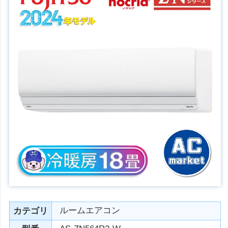
ルームエアコン
カテゴリ