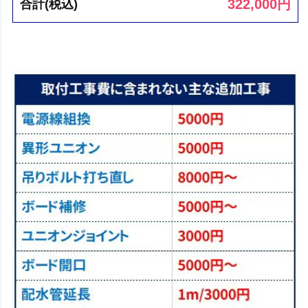
322,000
円
合計(税込)