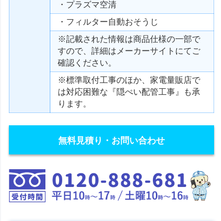
・プラズマ空清
・フィルター自動おそうじ
※記載された情報は商品仕様の一部で
すので、詳細はメーカーサイトにてご
確認ください。
※標準取付工事のほか、家電量販店で
は対応困難な『隠ぺい配管工事』も承
ります。
無料見積り・お問い合わせ