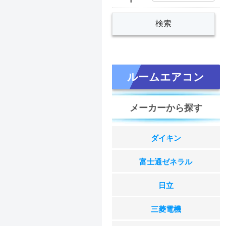
ルームエアコン
メーカーから探す
ダイキン
富士通ゼネラル
日立
三菱電機