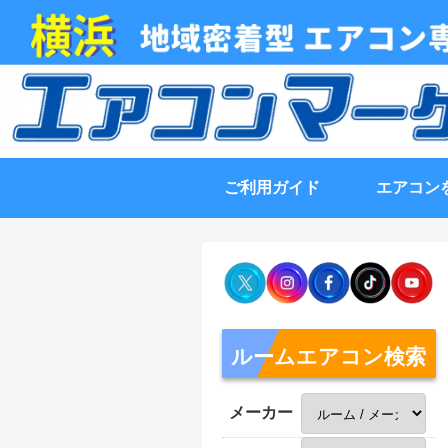
ご利用ガイド
エアコン
ルームエアコン検索
メーカー