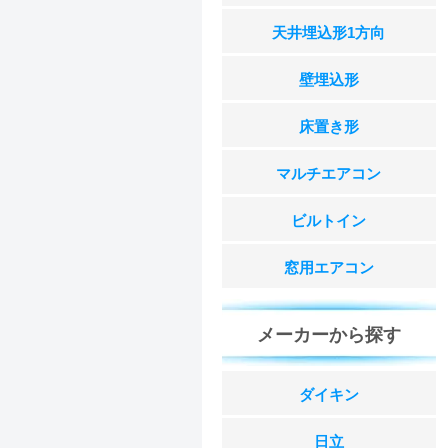
天井埋込形1方向
壁埋込形
床置き形
マルチエアコン
ビルトイン
窓用エアコン
メーカーから探す
ダイキン
日立