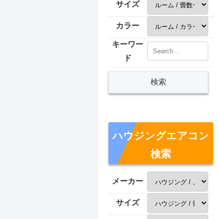
サイズ
カラー
キーワー
ド
ハウジングエアコン
検索
メーカー
サイズ