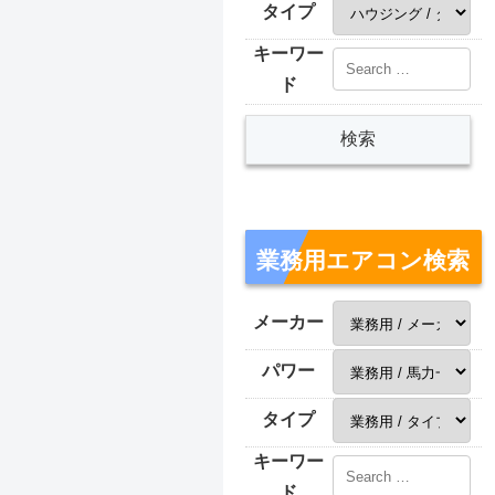
タイプ
キーワー
ド
業務用エアコン検索
メーカー
パワー
タイプ
キーワー
ド