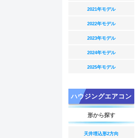
2021年モデル
2022年モデル
2023年モデル
2024年モデル
2025年モデル
ハウジングエアコン
形から探す
天井埋込形2方向