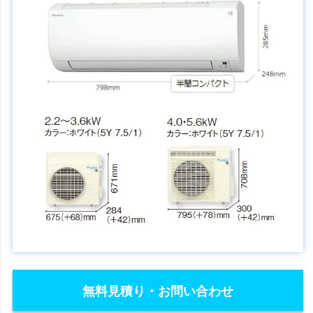
無料見積り・お問い合わせ