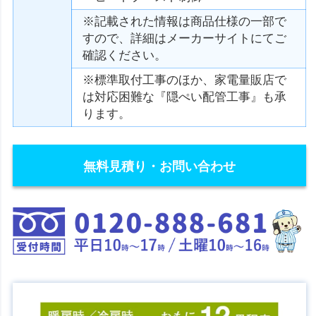
※記載された情報は商品仕様の一部で
すので、詳細はメーカーサイトにてご
確認ください。
※標準取付工事のほか、家電量販店で
は対応困難な『隠ぺい配管工事』も承
ります。
無料見積り・お問い合わせ