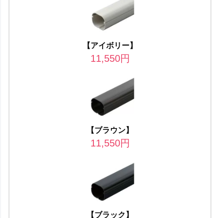
【アイボリー】
11,550
円
【ブラウン】
11,550
円
【ブラック】