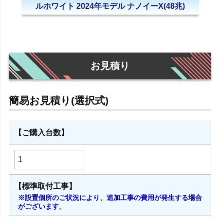
ルホワイト 2024年モデル ナノイーX(48兆)
お見積り
【ご購入台数】
【標準取付工事】
※設置個所のご状況により、追加工事の費用が発生する場合
がございます。