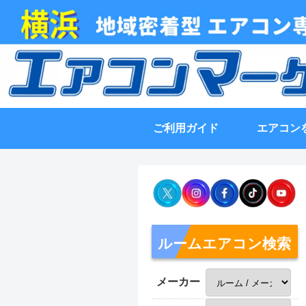
ご利用ガイド
エアコン
ルームエアコン検索
メーカー