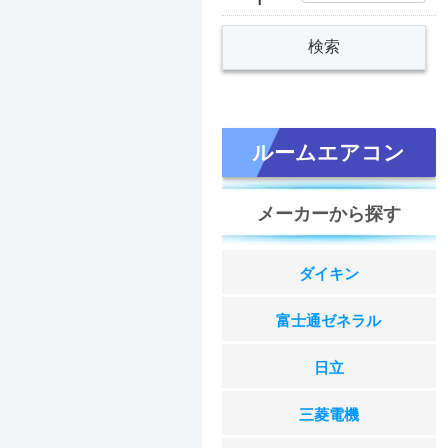
ルームエアコン
メーカーから探す
ダイキン
富士通ゼネラル
日立
三菱電機