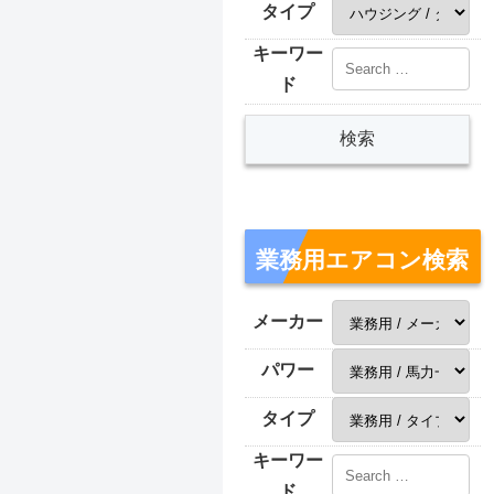
タイプ
キーワー
ド
業務用エアコン検索
メーカー
パワー
タイプ
キーワー
ド