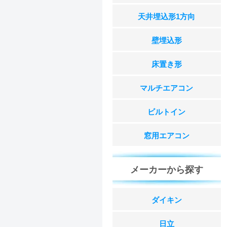
天井埋込形1方向
壁埋込形
床置き形
マルチエアコン
ビルトイン
窓用エアコン
メーカーから探す
ダイキン
日立