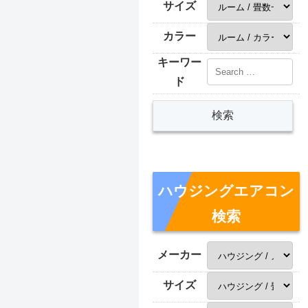
サイズ
カラー
キーワー
ド
ハウジングエアコン
検索
メーカー
サイズ