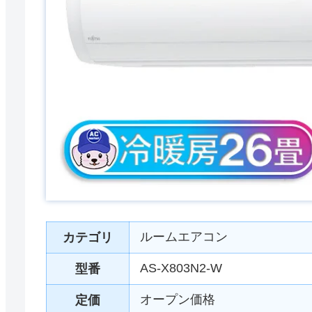
ルームエアコン
カテゴリ
AS-X803N2-W
型番
オープン価格
定価