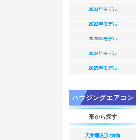
2021年モデル
2022年モデル
2023年モデル
2024年モデル
2025年モデル
ハウジングエアコン
形から探す
天井埋込形2方向