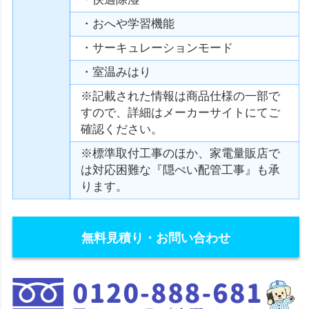
・おへや学習機能
・サーキュレーションモード
・室温みはり
※記載された情報は商品仕様の一部で
すので、詳細はメーカーサイトにてご
確認ください。
※標準取付工事のほか、家電量販店で
は対応困難な『隠ぺい配管工事』も承
ります。
無料見積り・お問い合わせ