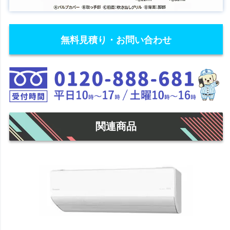
無料見積り・お問い合わせ
関連商品