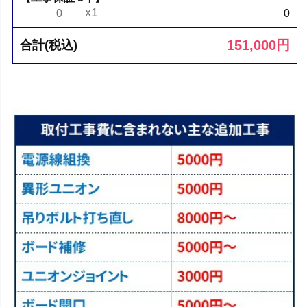
x1
0
0
151,000
円
合計(税込)