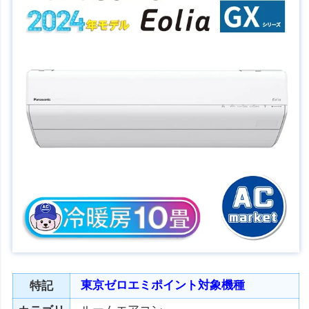
東京ゼロエミポイント対象機種
特記