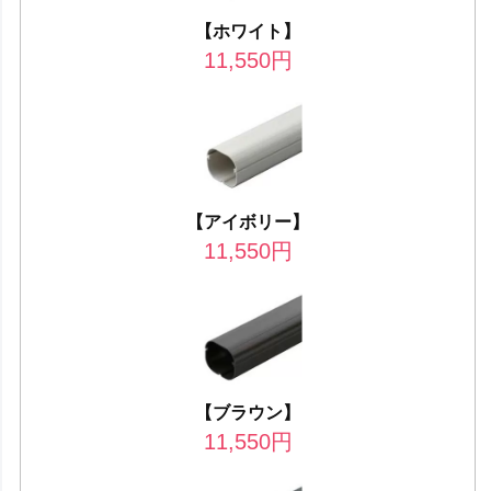
【ホワイト】
11,550
円
【アイボリー】
11,550
円
【ブラウン】
11,550
円