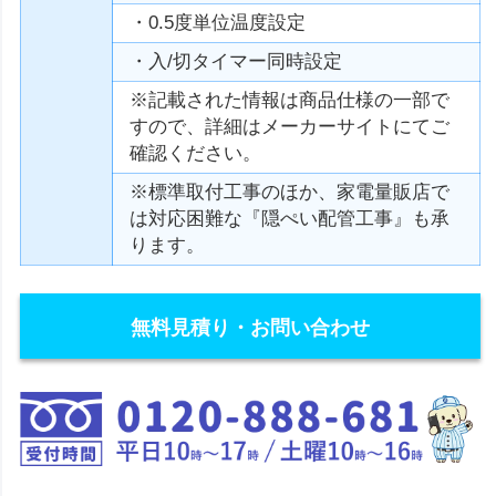
・0.5度単位温度設定
・入/切タイマー同時設定
※記載された情報は商品仕様の一部で
すので、詳細はメーカーサイトにてご
確認ください。
※標準取付工事のほか、家電量販店で
は対応困難な『隠ぺい配管工事』も承
ります。
無料見積り・お問い合わせ