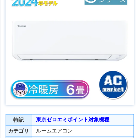
東京ゼロエミポイント対象機種
特記
ルームエアコン
カテゴリ