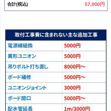
57,000
円
合計(税込)