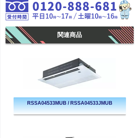
関連商品
RSSA04533MUB / RSSA04533JMUB