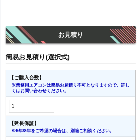
お見積り
【ご購入台数】
※業務用エアコンは簡易お見積り不可となりますので、詳し
くはお問い合わせください。
【延長保証】
※5年/8年をご希望の場合は、別途ご相談ください。