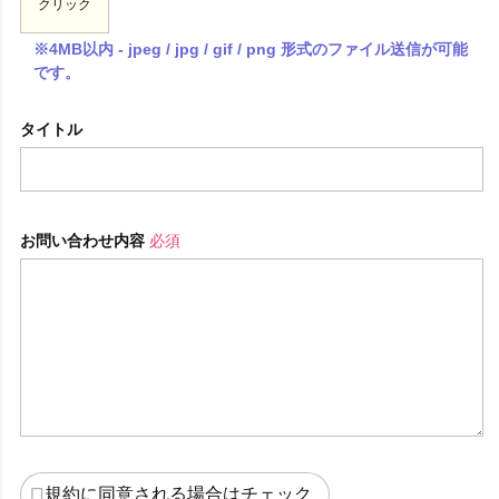
クリック
※4MB以内 - jpeg / jpg / gif / png 形式のファイル送信が可能
です。
タイトル
お問い合わせ内容
必須
規約に同意される場合はチェック