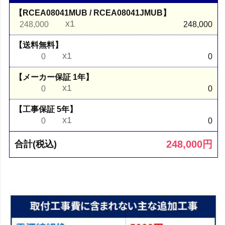
【RCEA08041MUB / RCEA08041JMUB】
x1
248,000
248,000
【送料無料】
x1
0
0
【メーカー保証 1年】
x1
0
0
【工事保証 5年】
x1
0
0
248,000
円
合計(税込)