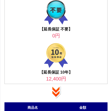
【延長保証 不要】
0
円
【延長保証 10年】
12,400
円
商品名
金額