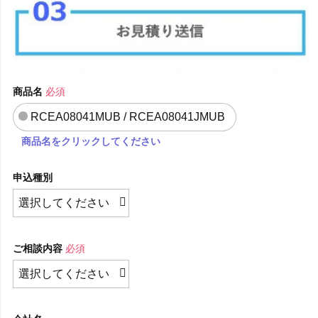
商品名
必須
RCEA08041MUB / RCEA08041JMUB
商品名をクリックしてください
申込種別
ご相談内容
必須