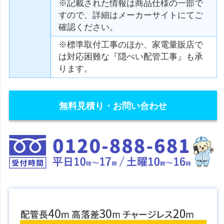
※記載された情報は商品仕様の一部で
すので、詳細はメーカーサイトにてご
確認ください。
※標準取付工事のほか、家電量販店で
は対応困難な『隠ぺい配管工事』も承
ります。
無料見積り・お問い合わせ