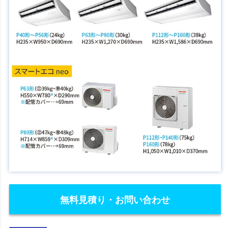
無料見積り・お問い合わせ