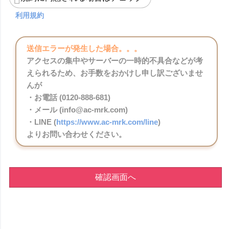
利用規約
送信エラーが発生した場合。。。
アクセスの集中やサーバーの一時的不具合などが考
えられるため、お手数をおかけし申し訳ございませ
んが
・お電話 (0120-888-681)
・メール (info@ac-mrk.com)
・LINE (
https://www.ac-mrk.com/line
)
よりお問い合わせください。
確認画面へ