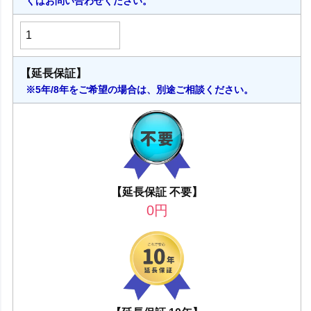
くはお問い合わせください。
【延長保証】
※5年/8年をご希望の場合は、別途ご相談ください。
【延長保証 不要】
0
円