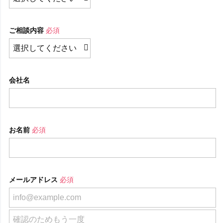
ご相談内容
必須
会社名
お名前
必須
メールアドレス
必須