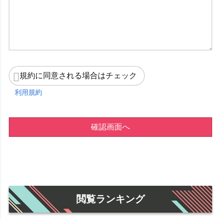
規約に同意される場合はチェック
利用規約
確認画面へ
閲覧ランキング