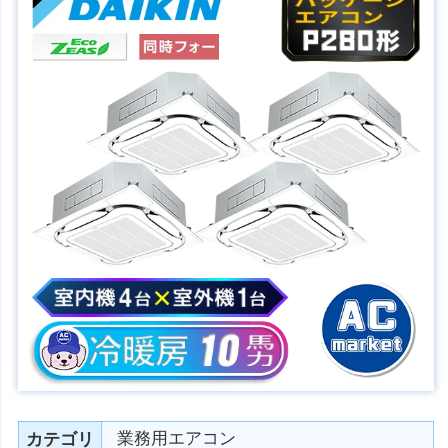
業務用エアコン
カテゴリ