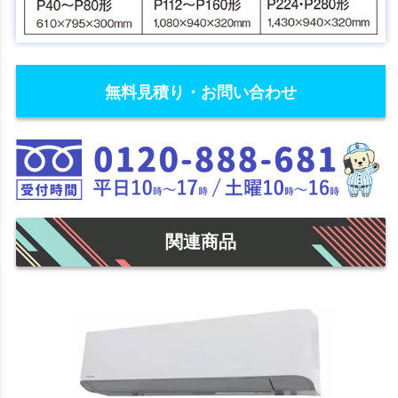
無料見積り・お問い合わせ
関連商品