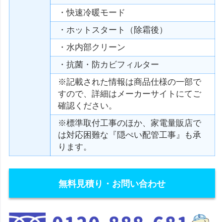
・快速冷暖モード
・ホットスタート（除霜後）
・水内部クリーン
・抗菌・防カビフィルター
※記載された情報は商品仕様の一部で
すので、詳細はメーカーサイトにてご
確認ください。
※標準取付工事のほか、家電量販店で
は対応困難な『隠ぺい配管工事』も承
ります。
無料見積り・お問い合わせ