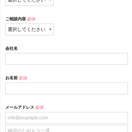
ご相談内容
必須
会社名
お名前
必須
メールアドレス
必須