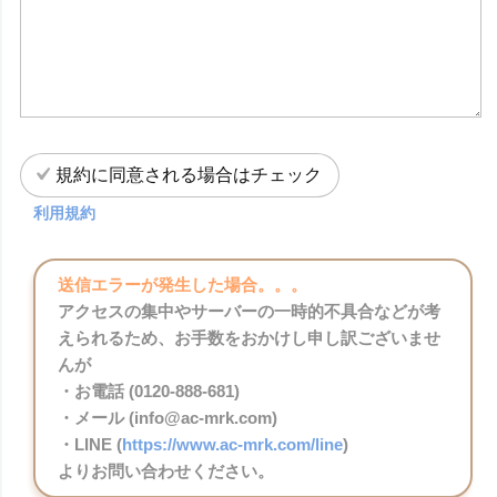
規約に同意される場合はチェック
利用規約
送信エラーが発生した場合。。。
アクセスの集中やサーバーの一時的不具合などが考
えられるため、お手数をおかけし申し訳ございませ
んが
・お電話 (0120-888-681)
・メール (info@ac-mrk.com)
・LINE (
https://www.ac-mrk.com/line
)
よりお問い合わせください。