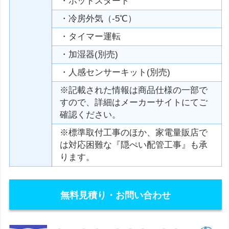
・ホットスタート
・冷房外気（-5℃）
・タイマー運転
・加湿器(別売)
・人感センサーキット(別売)
※記載された情報は商品仕様の一部で
すので、詳細はメーカーサイトにてご
確認ください。
※標準取付工事のほか、家電量販店で
は対応困難な『隠ぺい配管工事』も承
ります。
無料見積り・お問い合わせ