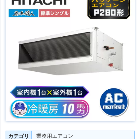
業務用エアコン
カテゴリ