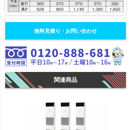
無料見積り・お問い合わせ
関連商品