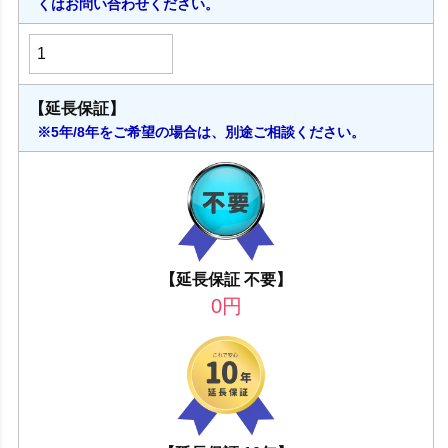
くはお問い合わせください。
【延長保証】
※5年/8年をご希望の場合は、別途ご相談ください。
【延長保証 不要】
0
円