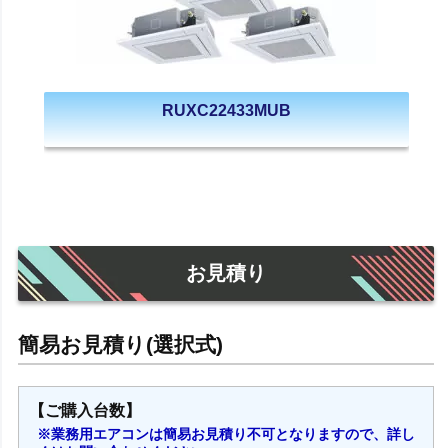
RUXC22433MUB
お見積り
【ご購入台数】
※業務用エアコンは簡易お見積り不可となりますので、詳し