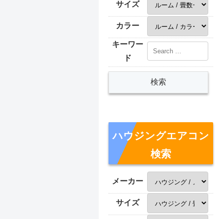
サイズ
カラー
キーワー
ド
ハウジングエアコン
検索
メーカー
サイズ