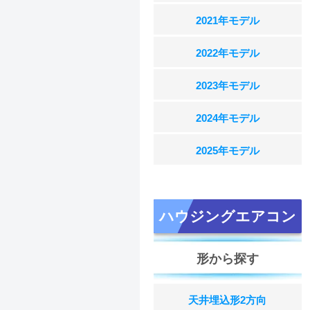
2021年モデル
2022年モデル
2023年モデル
2024年モデル
2025年モデル
ハウジングエアコン
形から探す
天井埋込形2方向