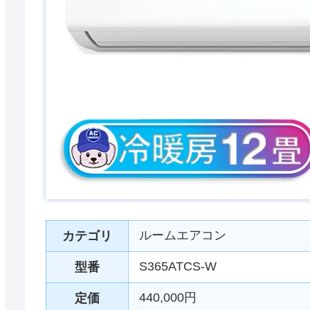
ルームエアコン
カテゴリ
S365ATCS-W
型番
440,000円
定価