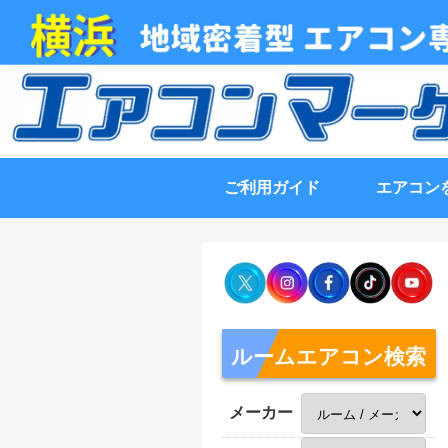
ご利用ガイド
エアコン
ルームエアコン検索
メーカー