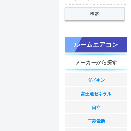
ルームエアコン
メーカーから探す
ダイキン
富士通ゼネラル
日立
三菱電機