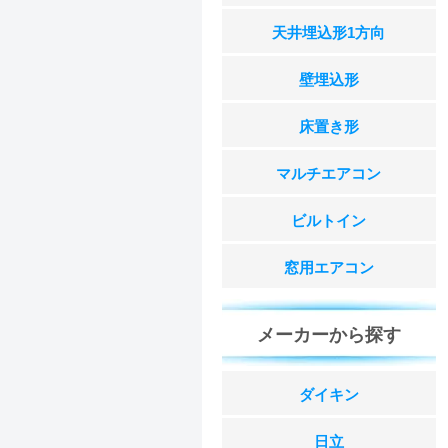
天井埋込形1方向
壁埋込形
床置き形
マルチエアコン
ビルトイン
窓用エアコン
メーカーから探す
ダイキン
日立