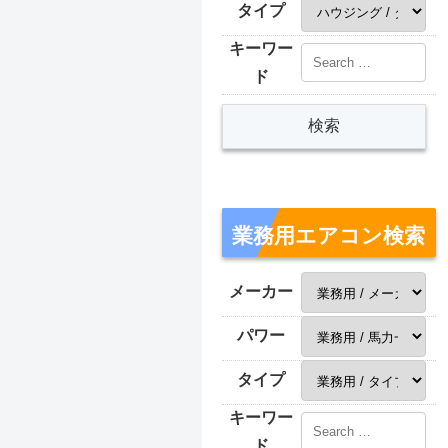
タイプ
キーワー
ド
業務用エアコン検索
メーカー
パワー
タイプ
キーワー
ド