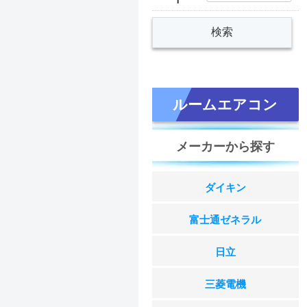
ルームエアコン
メーカーから探す
ダイキン
富士通ゼネラル
日立
三菱電機