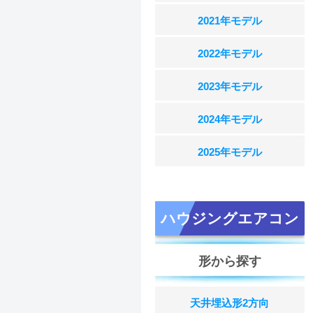
2021年モデル
2022年モデル
2023年モデル
2024年モデル
2025年モデル
ハウジングエアコン
形から探す
天井埋込形2方向