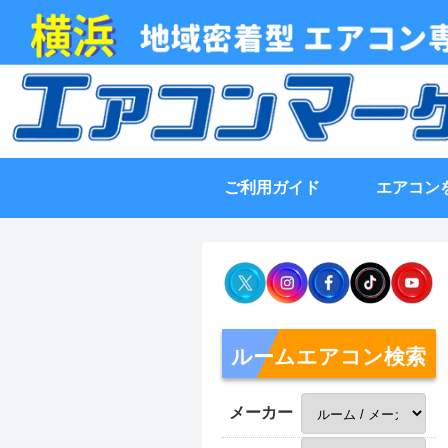
ご利用ガイド
エアコン
ルームエアコン検索
メーカー