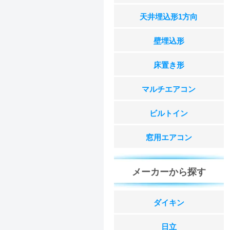
天井埋込形1方向
壁埋込形
床置き形
マルチエアコン
ビルトイン
窓用エアコン
メーカーから探す
ダイキン
日立