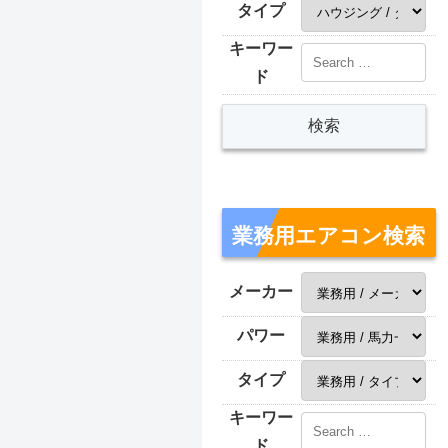
タイプ
キーワー
ド
業務用エアコン検索
メーカー
パワー
タイプ
キーワー
ド