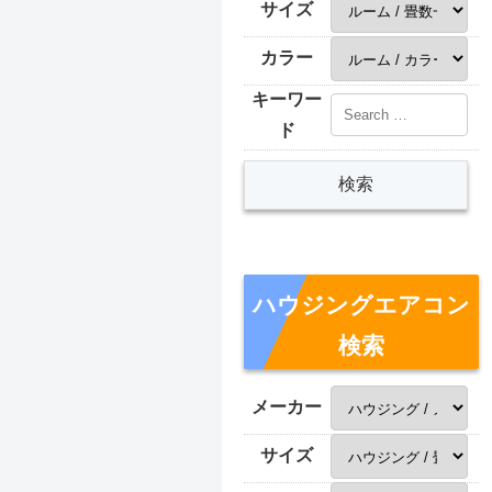
サイズ
カラー
キーワー
ド
ハウジングエアコン
検索
メーカー
サイズ