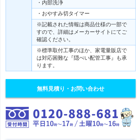
・内部洗浄
・おやすみ切タイマー
※記載された情報は商品仕様の一部で
すので、詳細はメーカーサイトにてご
確認ください。
※標準取付工事のほか、家電量販店で
は対応困難な『隠ぺい配管工事』も承
ります。
無料見積り・お問い合わせ