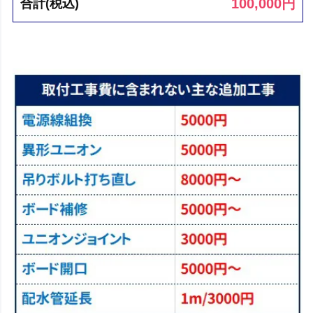
100,000
円
合計(税込)