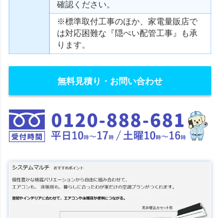
確認ください。
※標準取付工事のほか、家電量販店で
は対応困難な『隠ぺい配管工事』も承
ります。
無料見積り・お問い合わせ