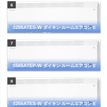
イト 2023年モデル
S285ATES-W
ダイキン ルームエアコン E
シリーズ 主に10畳用 ホワイト 2025年モデル
コンパクトモデル ストリーマ
S565ATEP-W
ダイキン ルームエアコン E
シリーズ 主に18畳用 ホワイト 2025年モデル
コンパクトモデル ストリーマ
S255ATES-W
ダイキン ルームエアコン E