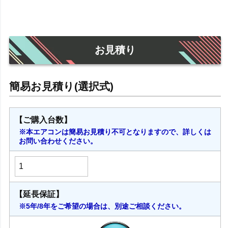
お見積り
【ご購入台数】
※本エアコンは簡易お見積り不可となりますので、詳しくは
お問い合わせください。
【延長保証】
※5年/8年をご希望の場合は、別途ご相談ください。