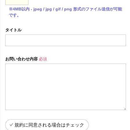
※4MB以内 - jpeg / jpg / gif / png 形式のファイル送信が可能
です。
タイトル
お問い合わせ内容
必須
規約に同意される場合はチェック