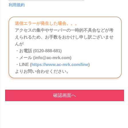
利用規約
送信エラーが発生した場合。。。
アクセスの集中やサーバーの一時的不具合などが考
えられるため、お手数をおかけし申し訳ございませ
んが
・お電話 (0120-888-681)
・メール (info@ac-mrk.com)
・LINE (
https://www.ac-mrk.com/line
)
よりお問い合わせください。
確認画面へ