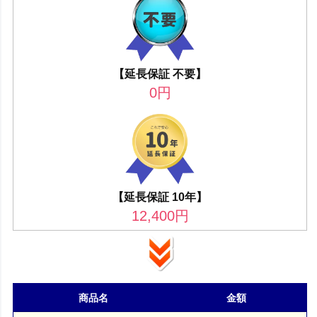
【延長保証 不要】
0
円
【延長保証 10年】
12,400
円
商品名
金額