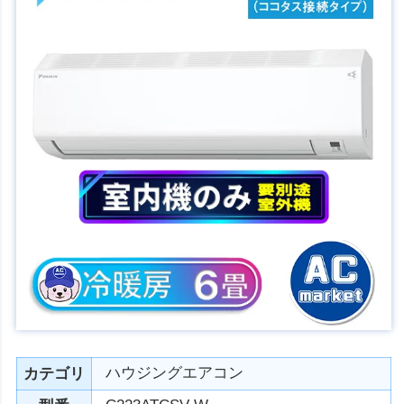
ハウジングエアコン
カテゴリ