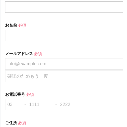
お名前
必須
メールアドレス
必須
お電話番号
必須
-
-
ご住所
必須