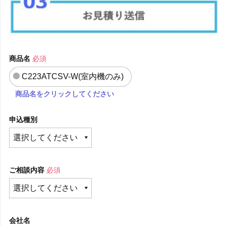
商品名
必須
C223ATCSV-W(室内機のみ)
商品名をクリックしてください
申込種別
ご相談内容
必須
会社名