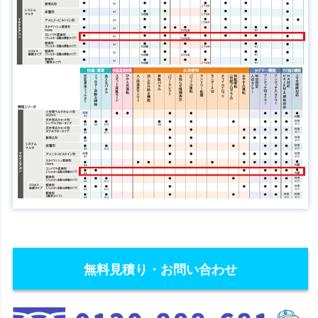
無料見積り・お問い合わせ