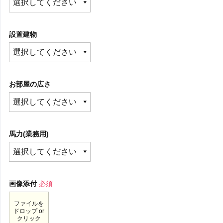
設置建物
お部屋の広さ
馬力(業務用)
画像添付
必須
ファイルを
ドロップ or
クリック