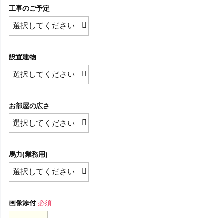
工事のご予定
設置建物
お部屋の広さ
馬力(業務用)
画像添付
必須