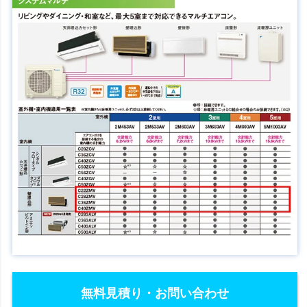
無料見積り・お問い合わせ