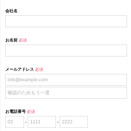
会社名
お名前
必須
メールアドレス
必須
お電話番号
必須
-
-