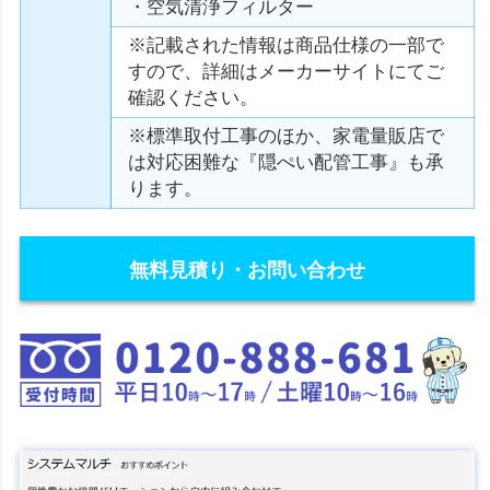
・空気清浄フィルター
※記載された情報は商品仕様の一部で
すので、詳細はメーカーサイトにてご
確認ください。
※標準取付工事のほか、家電量販店で
は対応困難な『隠ぺい配管工事』も承
ります。
無料見積り・お問い合わせ