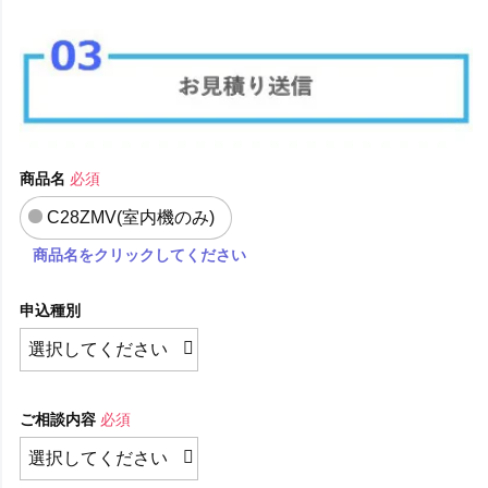
商品名
必須
C28ZMV(室内機のみ)
商品名をクリックしてください
申込種別
ご相談内容
必須