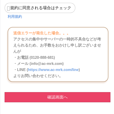
規約に同意される場合はチェック
利用規約
送信エラーが発生した場合。。。
アクセスの集中やサーバーの一時的不具合などが考
えられるため、お手数をおかけし申し訳ございませ
んが
・お電話 (0120-888-681)
・メール (info@ac-mrk.com)
・LINE (
https://www.ac-mrk.com/line
)
よりお問い合わせください。
確認画面へ