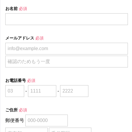
お名前
必須
メールアドレス
必須
お電話番号
必須
-
-
ご住所
必須
郵便番号