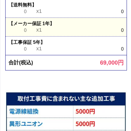
【送料無料】
x1
0
0
【メーカー保証 1年】
x1
0
0
【工事保証 5年】
x1
0
0
69,000
円
合計(税込)