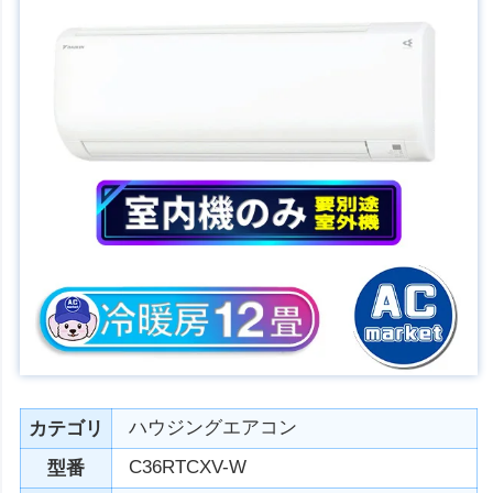
ハウジングエアコン
カテゴリ
C36RTCXV-W
型番