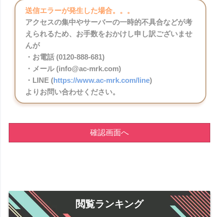
送信エラーが発生した場合。。。
アクセスの集中やサーバーの一時的不具合などが考
えられるため、お手数をおかけし申し訳ございませ
んが
・お電話 (0120-888-681)
・メール (info@ac-mrk.com)
・LINE (
https://www.ac-mrk.com/line
)
よりお問い合わせください。
確認画面へ
閲覧ランキング