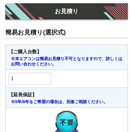
お見積り
【ご購入台数】
※本エアコンは簡易お見積り不可となりますので、詳しくは
お問い合わせください。
【延長保証】
※5年/8年をご希望の場合は、別途ご相談ください。