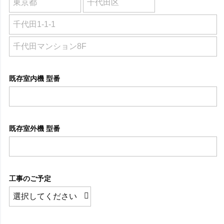
既存室内機 型番
既存室外機 型番
工事のご予定