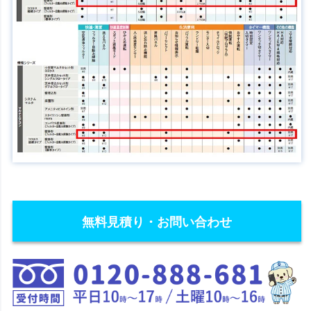
無料見積り・お問い合わせ