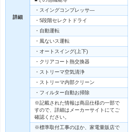
・スイングコンプレッサ—
詳細
・5段階セレクトドライ
・自動運転
・風ないス運転
・オートスイング(上下)
・クリアコート熱交換器
・ストリーマ空気清浄
・ストリーマ内部クリーン
・フィルター自動お掃除
※記載された情報は商品仕様の一部で
すので、詳細はメーカーサイトにてご
確認ください。
※標準取付工事のほか、家電量販店で