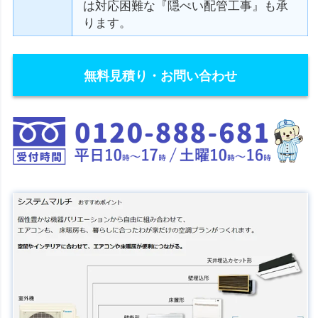
は対応困難な『隠ぺい配管工事』も承
ります。
無料見積り・お問い合わせ