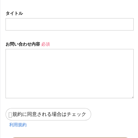
タイトル
お問い合わせ内容
必須
規約に同意される場合はチェック
利用規約