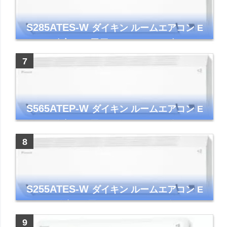
S285ATES-W
ダイキン ルームエアコン E
シリーズ 主に10畳用 ホワイト 2025年モデル
コンパクトモデル ストリーマ
S565ATEP-W
ダイキン ルームエアコン E
シリーズ 主に18畳用 ホワイト 2025年モデル
コンパクトモデル ストリーマ
S255ATES-W
ダイキン ルームエアコン E
シリーズ 主に8畳用 ホワイト 2025年モデル
コンパクトモデル ストリーマ