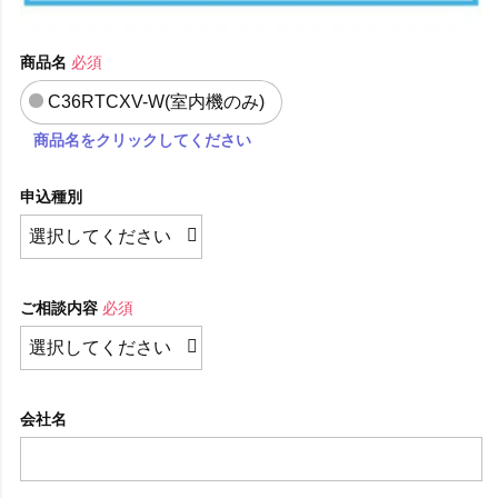
商品名
必須
C36RTCXV-W(室内機のみ)
商品名をクリックしてください
申込種別
ご相談内容
必須
会社名