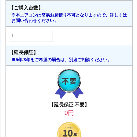
【ご購入台数】
※本エアコンは簡易お見積り不可となりますので、詳しくは
お問い合わせください。
【延長保証】
※5年/8年をご希望の場合は、別途ご相談ください。
【延長保証 不要】
0
円