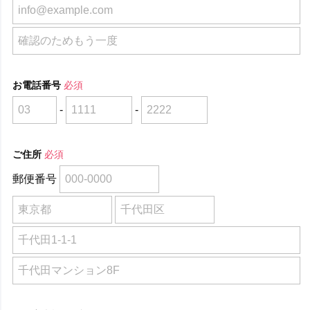
お電話番号
必須
-
-
ご住所
必須
郵便番号