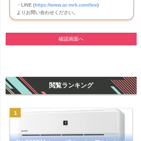
・LINE (
https://www.ac-mrk.com/line
)
よりお問い合わせください。
確認画面へ
閲覧ランキング