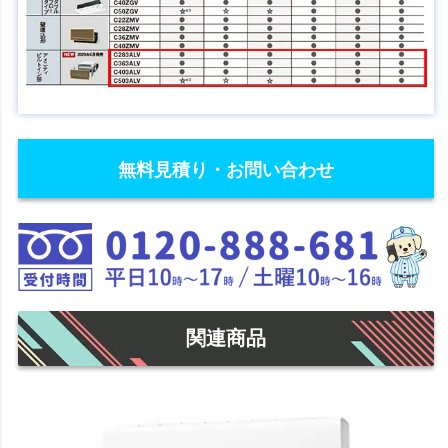
無料見積り・お問い合わせ
関連商品