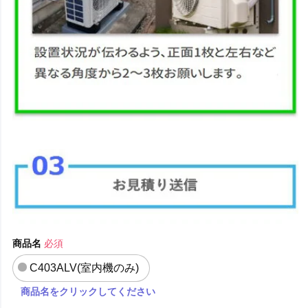
商品名
必須
C403ALV(室内機のみ)
商品名をクリックしてください