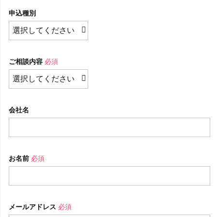
申込種別
ご相談内容
必須
会社名
お名前
必須
メールアドレス
必須