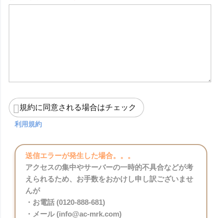
規約に同意される場合はチェック
利用規約
送信エラーが発生した場合。。。
アクセスの集中やサーバーの一時的不具合などが考
えられるため、お手数をおかけし申し訳ございませ
んが
・お電話 (0120-888-681)
・メール (info@ac-mrk.com)