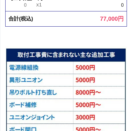
x1
0
0
77,000
円
合計(税込)