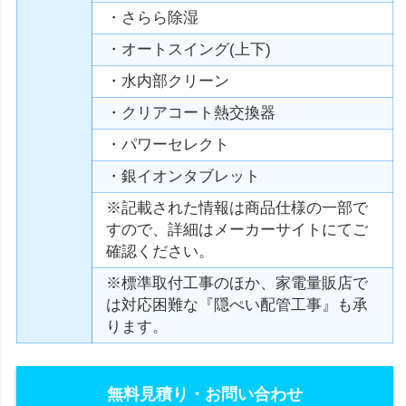
・さらら除湿
・オートスイング(上下)
・水内部クリーン
・クリアコート熱交換器
・パワーセレクト
・銀イオンタブレット
※記載された情報は商品仕様の一部で
すので、詳細はメーカーサイトにてご
確認ください。
※標準取付工事のほか、家電量販店で
は対応困難な『隠ぺい配管工事』も承
ります。
無料見積り・お問い合わせ