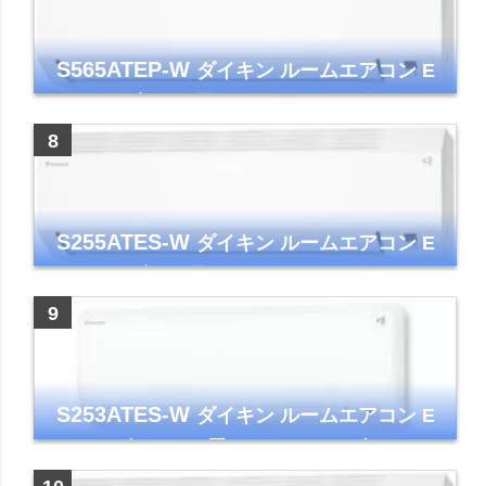
S565ATEP-W
ダイキン ルームエアコン E
シリーズ 主に18畳用 ホワイト 2025年モデル
コンパクトモデル ストリーマ
S255ATES-W
ダイキン ルームエアコン E
シリーズ 主に8畳用 ホワイト 2025年モデル
コンパクトモデル ストリーマ
S253ATES-W
ダイキン ルームエアコン E
シリーズ おもに8畳 ホワイト 2023年モデル
ストリーマ