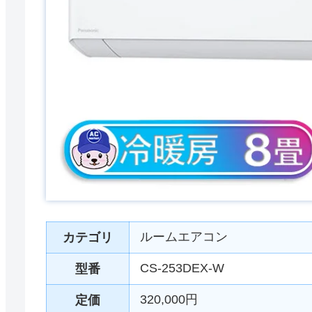
ルームエアコン
カテゴリ
CS-253DEX-W
型番
320,000円
定価