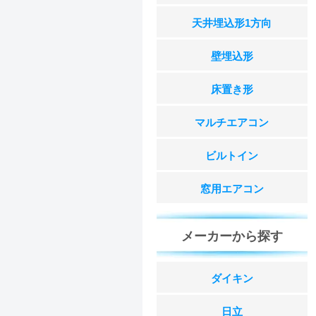
天井埋込形1方向
壁埋込形
床置き形
マルチエアコン
ビルトイン
窓用エアコン
メーカーから探す
ダイキン
日立