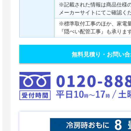
※記載された情報は商品仕様
メーカーサイトにてご確認く
※標準取付工事のほか、家電
『隠ぺい配管工事』も承りま
無料見積り・お問い合