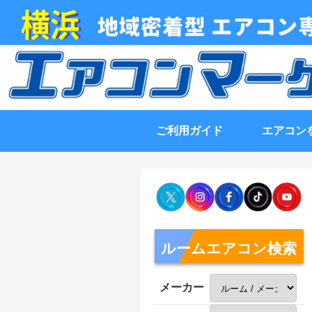
ご利用ガイド
エアコン
ルームエアコン検索
メーカー