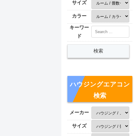
サイズ
カラー
キーワー
ド
ハウジングエアコン
検索
メーカー
サイズ