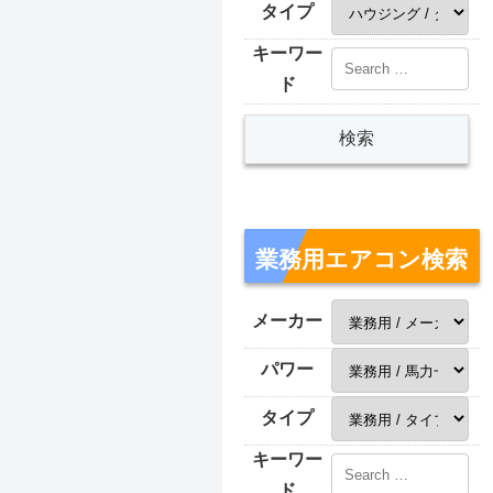
タイプ
キーワー
ド
業務用エアコン検索
メーカー
パワー
タイプ
キーワー
ド