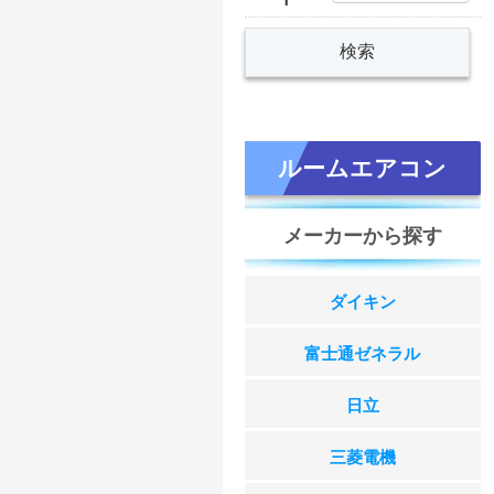
ルームエアコン
メーカーから探す
ダイキン
富士通ゼネラル
日立
三菱電機