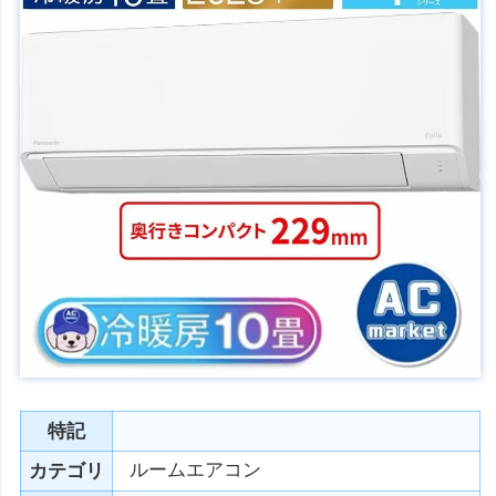
特記
ルームエアコン
カテゴリ