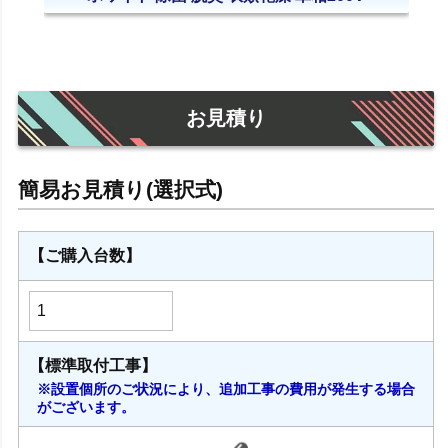
お見積り
【ご購入台数】
【標準取付工事】
※設置個所のご状況により、追加工事の費用が発生する場合
がございます。