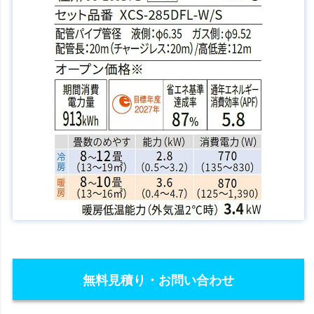
無料見積り・お問い合わせ