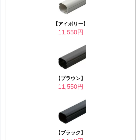
【アイボリー】
11,550
円
【ブラウン】
11,550
円
【ブラック】