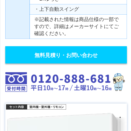
・上下自動スイング
※記載された情報は商品仕様の一部で
すので、詳細はメーカーサイトにてご
確認ください。
無料見積り・お問い合わせ