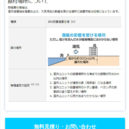
無料見積り・お問い合わせ