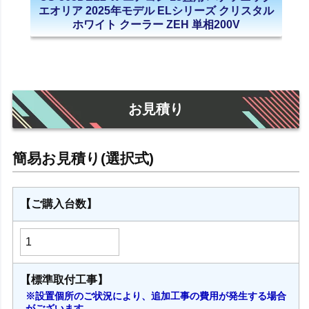
エオリア 2025年モデル ELシリーズ クリスタル
ホワイト クーラー ZEH 単相200V
お見積り
【ご購入台数】
【標準取付工事】
※設置個所のご状況により、追加工事の費用が発生する場合
がございます。