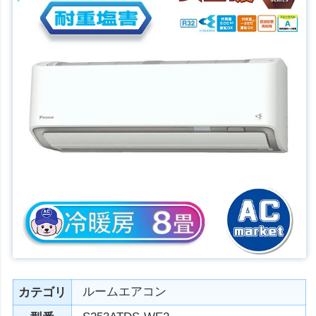
ルームエアコン
カテゴリ