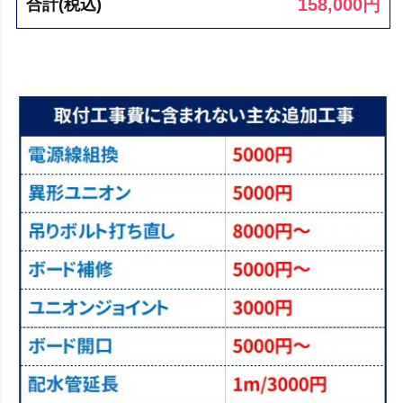
158,000
円
合計(税込)