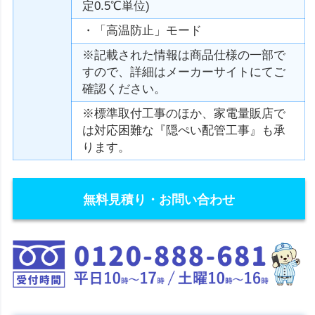
定0.5℃単位)
・「高温防止」モード
※記載された情報は商品仕様の一部で
すので、詳細はメーカーサイトにてご
確認ください。
※標準取付工事のほか、家電量販店で
は対応困難な『隠ぺい配管工事』も承
ります。
無料見積り・お問い合わせ