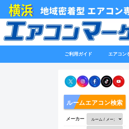
ご利用ガイド
エアコン
ルームエアコン検索
メーカー