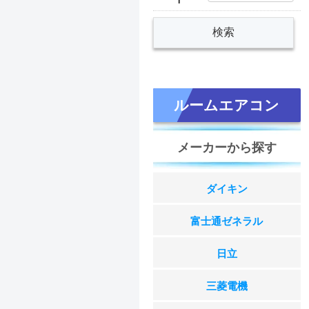
ルームエアコン
メーカーから探す
ダイキン
富士通ゼネラル
日立
三菱電機