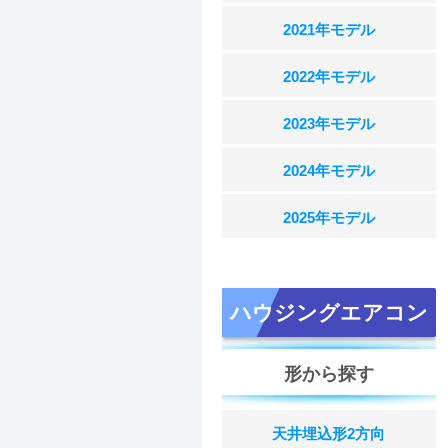
2021年モデル
2022年モデル
2023年モデル
2024年モデル
2025年モデル
ハウジングエアコン
形から探す
天井埋込形2方向