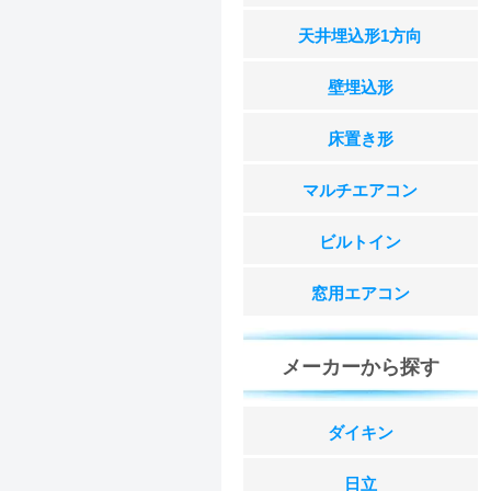
天井埋込形1方向
壁埋込形
床置き形
マルチエアコン
ビルトイン
窓用エアコン
メーカーから探す
ダイキン
日立