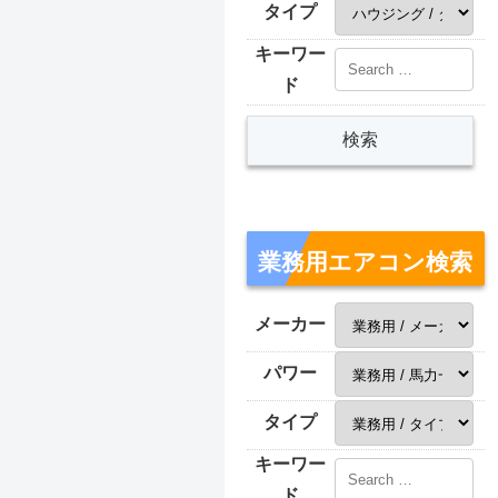
タイプ
キーワー
ド
業務用エアコン検索
メーカー
パワー
タイプ
キーワー
ド