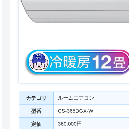
ルームエアコン
カテゴリ
CS-365DGX-W
型番
360,000円
定価