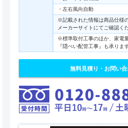
・左右風向自動
※記載された情報は商品仕様
メーカーサイトにてご確認く
※標準取付工事のほか、家電
『隠ぺい配管工事』も承りま
無料見積り・お問い合