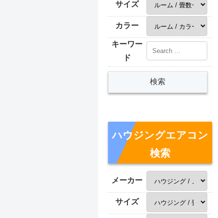
サイズ
カラー
キーワー
ド
ハウジングエアコン
検索
メーカー
サイズ