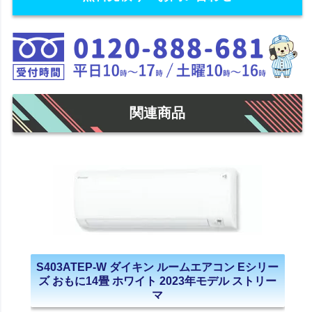
関連商品
S403ATEP-W ダイキン ルームエアコン Eシリー
ズ おもに14畳 ホワイト 2023年モデル ストリー
マ