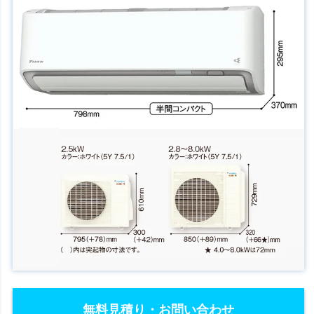
無料見積り・お問い合わせ