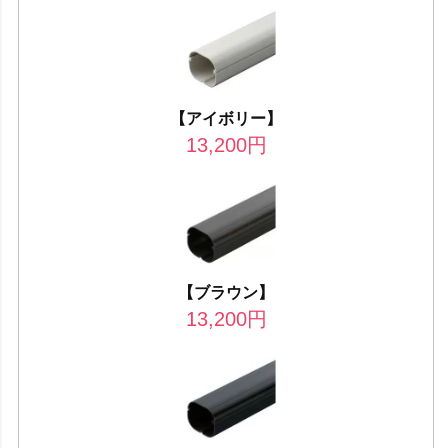
【アイボリー】
13,200
円
【ブラウン】
13,200
円