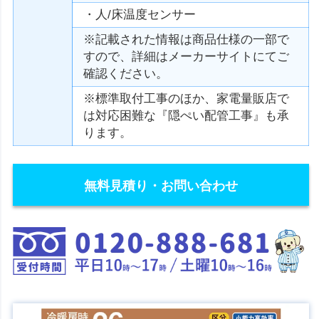
・人/床温度センサー
※記載された情報は商品仕様の一部で
すので、詳細はメーカーサイトにてご
確認ください。
※標準取付工事のほか、家電量販店で
は対応困難な『隠ぺい配管工事』も承
ります。
無料見積り・お問い合わせ