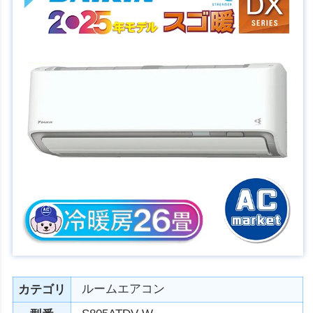
ルームエアコン
カテゴリ