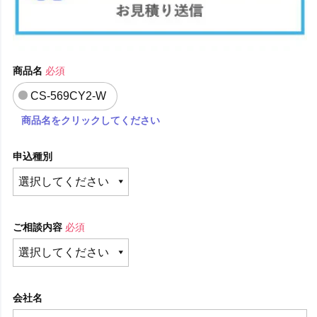
商品名
必須
CS-569CY2-W
商品名をクリックしてください
申込種別
ご相談内容
必須
会社名