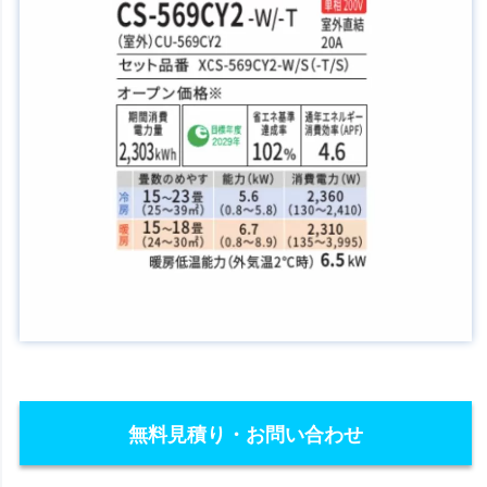
無料見積り・お問い合わせ