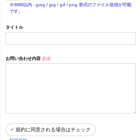
※4MB以内 - jpeg / jpg / gif / png 形式のファイル送信が可能
です。
タイトル
お問い合わせ内容
必須
規約に同意される場合はチェック