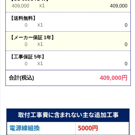
x1
409,000
409,000
【送料無料】
x1
0
0
【メーカー保証 1年】
x1
0
0
【工事保証 5年】
x1
0
0
409,000
円
合計(税込)