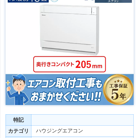
特記
ハウジングエアコン
カテゴリ