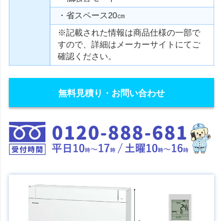
・省スペース20㎝
※記載された情報は商品仕様の一部で
すので、詳細はメーカーサイトにてご
確認ください。
無料見積り・お問い合わせ