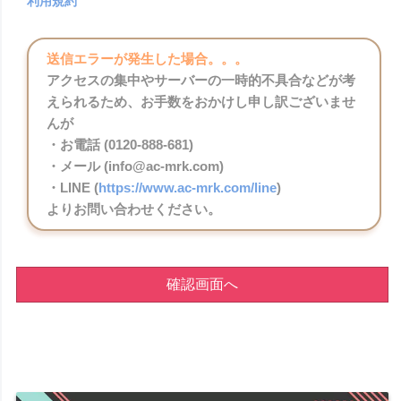
利用規約
送信エラーが発生した場合。。。
アクセスの集中やサーバーの一時的不具合などが考
えられるため、お手数をおかけし申し訳ございませ
んが
・お電話 (0120-888-681)
・メール (info@ac-mrk.com)
・LINE (
https://www.ac-mrk.com/line
)
よりお問い合わせください。
確認画面へ