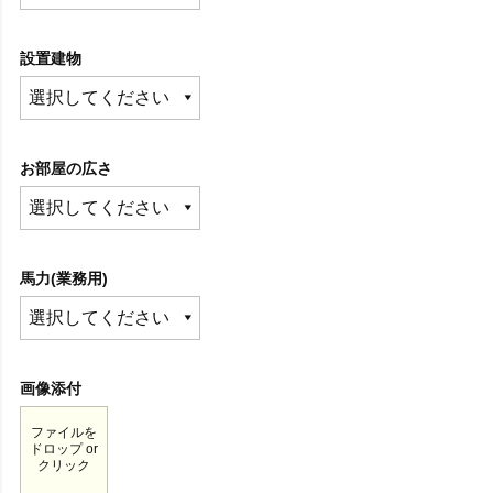
設置建物
お部屋の広さ
馬力(業務用)
画像添付
ファイルを
ドロップ or
クリック