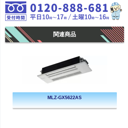
関連商品
MLZ-GX5622AS