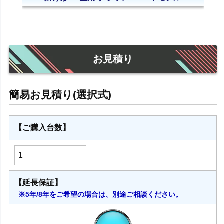
お見積り
【ご購入台数】
【延長保証】
※5年/8年をご希望の場合は、別途ご相談ください。