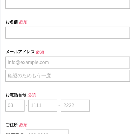
お名前
必須
メールアドレス
必須
お電話番号
必須
-
-
ご住所
必須