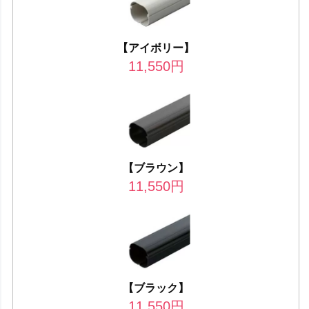
【アイボリー】
11,550
円
【ブラウン】
11,550
円
【ブラック】
11,550
円