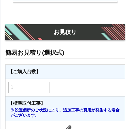
お見積り
【ご購入台数】
【標準取付工事】
※設置個所のご状況により、追加工事の費用が発生する場合
がございます。