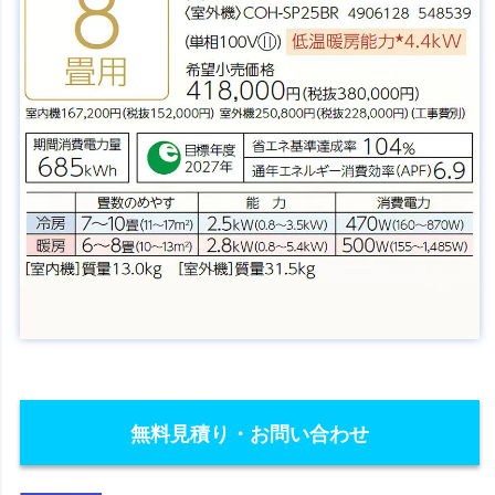
無料見積り・お問い合わせ