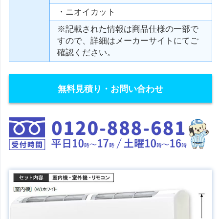
・ニオイカット
※記載された情報は商品仕様の一部で
すので、詳細はメーカーサイトにてご
確認ください。
無料見積り・お問い合わせ