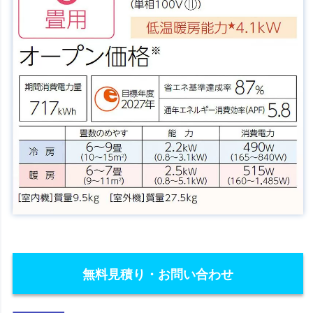
無料見積り・お問い合わせ