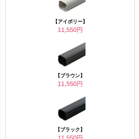
【アイボリー】
11,550
円
【ブラウン】
11,550
円
【ブラック】
11,550
円