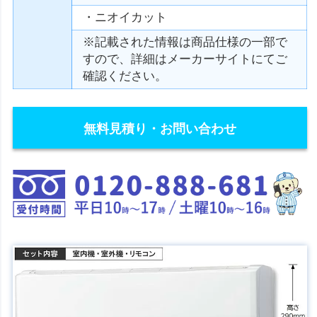
・ニオイカット
※記載された情報は商品仕様の一部で
すので、詳細はメーカーサイトにてご
確認ください。
無料見積り・お問い合わせ