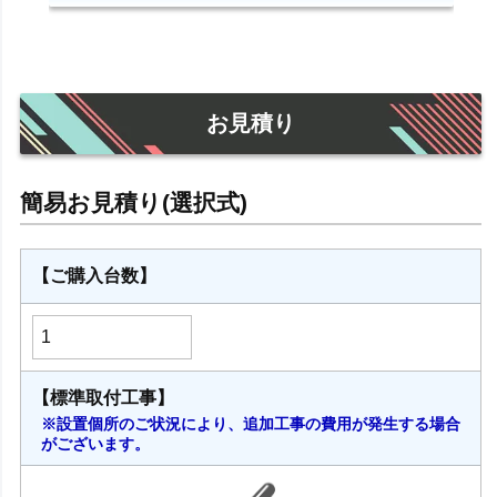
お見積り
【ご購入台数】
【標準取付工事】
※設置個所のご状況により、追加工事の費用が発生する場合
がございます。