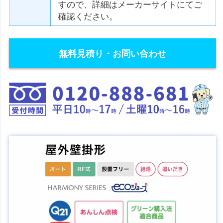
すので、詳細はメーカーサイトにてご
確認ください。
無料見積り・お問い合わせ