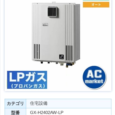
住宅設備
カテゴリ
GX-H2402AW-LP
型番