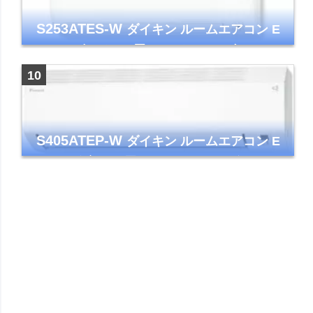
S253ATES-W
ダイキン ルームエアコン E
シリーズ おもに8畳 ホワイト 2023年モデル
ストリーマ
S405ATEP-W
ダイキン ルームエアコン E
シリーズ 主に14畳用 ホワイト 2025年モデル
コンパクトモデル ストリーマ