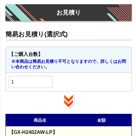
お見積り
【ご購入台数】
※本商品は簡易お見積り不可となりますので、詳しくはお問
い合わせください。
商品名
金額
【GX-H2402AW-LP】