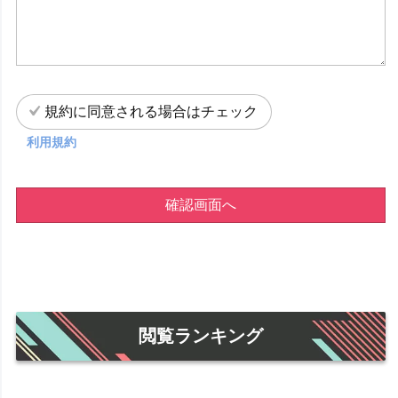
規約に同意される場合はチェック
利用規約
確認画面へ
閲覧ランキング