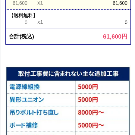
x1
61,600
61,600
【送料無料】
x1
0
0
61,600
円
合計(税込)