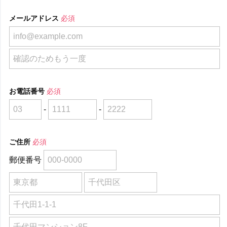
メールアドレス
必須
お電話番号
必須
-
-
ご住所
必須
郵便番号