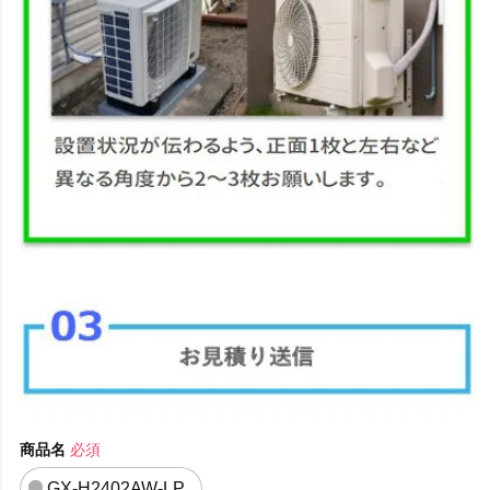
商品名
必須
GX-H2402AW-LP