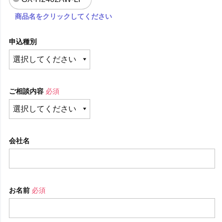
商品名をクリックしてください
申込種別
ご相談内容
必須
会社名
お名前
必須