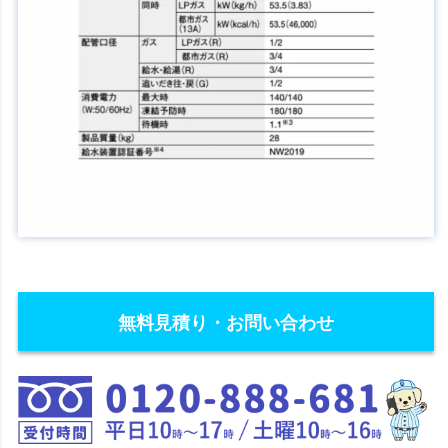
無料見積り・お問い合わせ