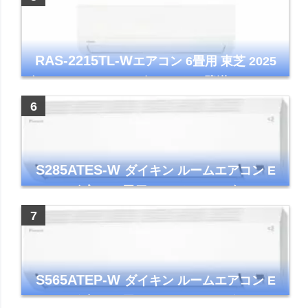
RAS-2215TL-W
エアコン 6畳用 東芝 2025
年モデル TLシリーズ ホワイト 壁掛け クーラ
ー コンパクト 清潔
S285ATES-W
ダイキン ルームエアコン E
シリーズ 主に10畳用 ホワイト 2025年モデル
コンパクトモデル ストリーマ
S565ATEP-W
ダイキン ルームエアコン E
シリーズ 主に18畳用 ホワイト 2025年モデル