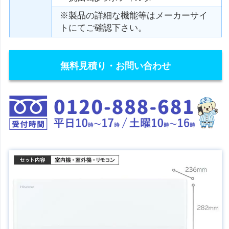
※製品の詳細な機能等はメーカーサイ
トにてご確認下さい。
無料見積り・お問い合わせ