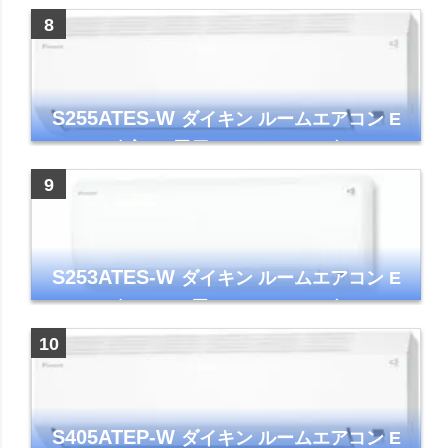
コンパクトモデル ストリーマ
S255ATES-W
ダイキン ルームエアコン E
シリーズ 主に8畳用 ホワイト 2025年モデル
コンパクトモデル ストリーマ
S253ATES-W
ダイキン ルームエアコン E
シリーズ おもに8畳 ホワイト 2023年モデル
ストリーマ
S405ATEP-W
ダイキン ルームエアコン E