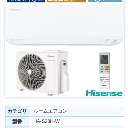
ルームエアコン
カテゴリ
HA-S28H-W
型番