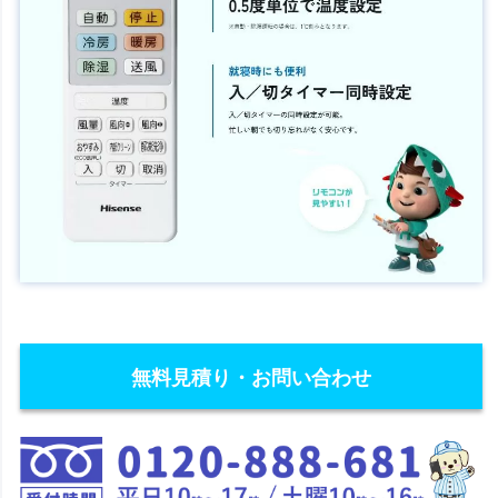
無料見積り・お問い合わせ