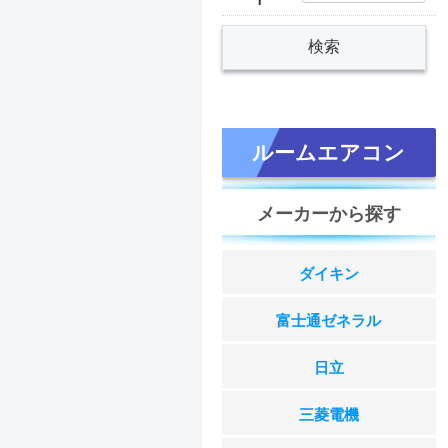
ルームエアコン
メーカーから探す
ダイキン
富士通ゼネラル
日立
三菱電機