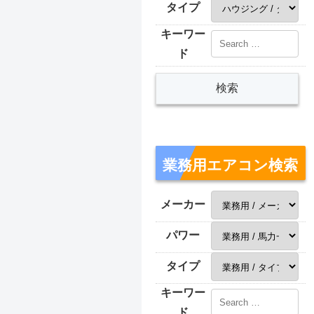
タイプ
キーワー
ド
業務用エアコン検索
メーカー
パワー
タイプ
キーワー
ド