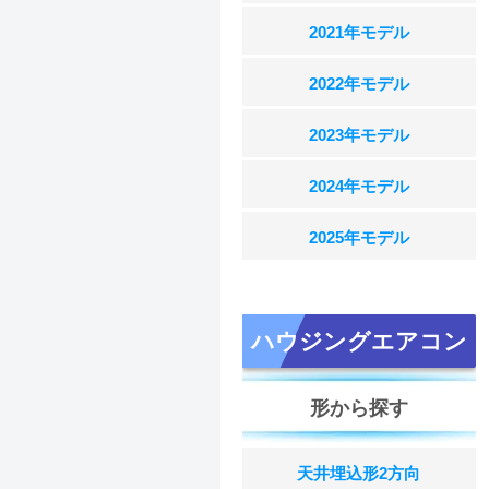
2021年モデル
2022年モデル
2023年モデル
2024年モデル
2025年モデル
ハウジングエアコン
形から探す
天井埋込形2方向