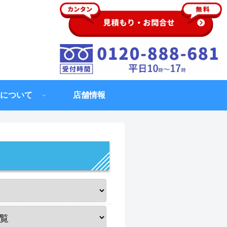
について
店舗情報