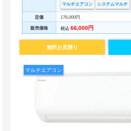
マルチエアコン
システムマルチ
定価
176,000円
66,000円
販売価格
税込
無料お見積り
マルチエアコン