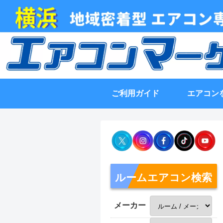
ご利用ガイド
エアコン
ルームエアコン検索
メーカー