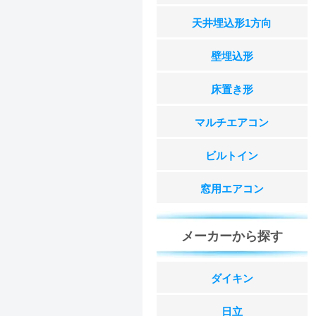
天井埋込形1方向
壁埋込形
床置き形
マルチエアコン
ビルトイン
窓用エアコン
メーカーから探す
ダイキン
日立