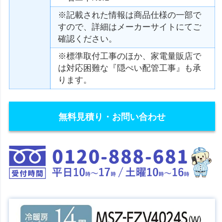
※記載された情報は商品仕様の一部で
すので、詳細はメーカーサイトにてご
確認ください。
※標準取付工事のほか、家電量販店で
は対応困難な『隠ぺい配管工事』も承
ります。
無料見積り・お問い合わせ