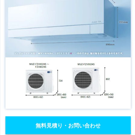
無料見積り・お問い合わせ