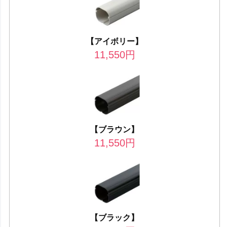
【アイボリー】
11,550
円
【ブラウン】
11,550
円
【ブラック】