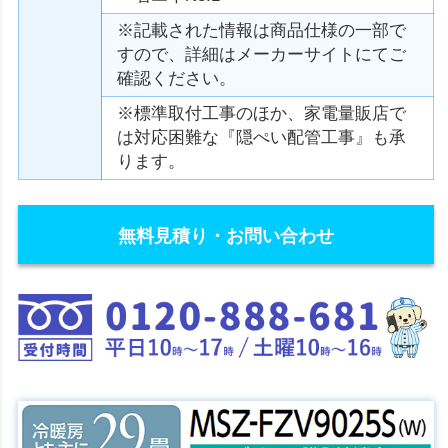
※記載された情報は商品仕様の一部で
すので、詳細はメーカーサイトにてご
確認ください。
※標準取付工事のほか、家電量販店で
は対応困難な『隠ぺい配管工事』も承
ります。
無料見積り・お問い合わせ