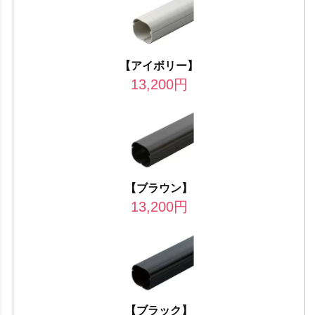
【アイボリー】
13,200
円
【ブラウン】
13,200
円
【ブラック】