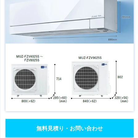
無料見積り・お問い合わせ