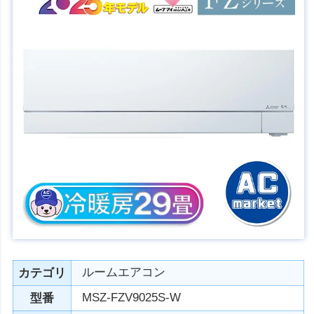
ルームエアコン
カテゴリ
MSZ-FZV9025S-W
型番