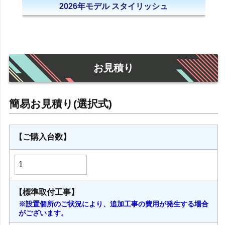
2026年モデル スタイリッシュ
お見積り
【ご購入台数】
【標準取付工事】
※設置個所のご状況により、追加工事の費用が発生する場合
がございます。