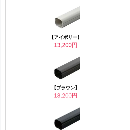
【アイボリー】
13,200
円
【ブラウン】
13,200
円