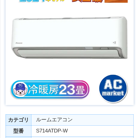
ルームエアコン
カテゴリ
S714ATDP-W
型番