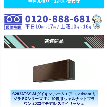
無料見積り・お問い合わせ
関連商品
S283ATSS-M ダイキン ルームエアコン risora リ
ソラ SXシリーズ 主に10畳用 ウォルナットブラ
ウン 2023年モデル スタイリッシュ