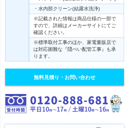
・水内部クリーン(結露水洗浄)
※記載された情報は商品仕様の一部で
すので、詳細はメーカーサイトにてご
確認ください。
※標準取付工事のほか、家電量販店で
は対応困難な『隠ぺい配管工事』も承
ります。
無料見積り・お問い合わせ